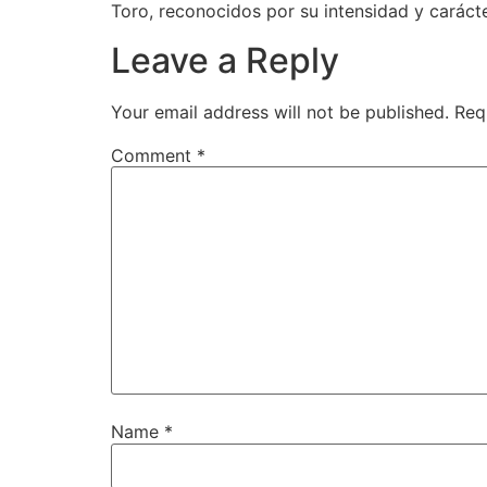
Toro, reconocidos por su intensidad y carácte
Leave a Reply
Your email address will not be published.
Req
Comment
*
Name
*