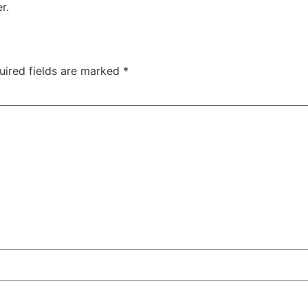
r.
uired fields are marked
*