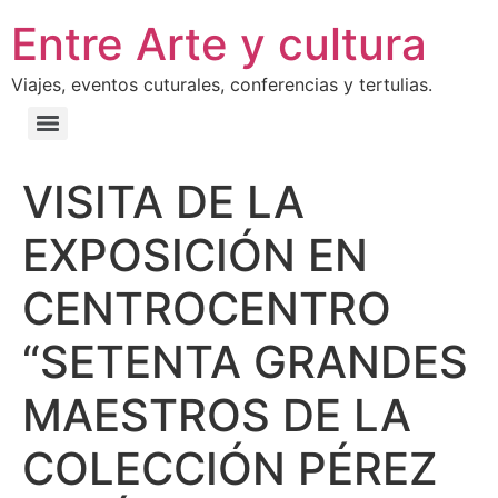
Entre Arte y cultura
Viajes, eventos cuturales, conferencias y tertulias.
VISITA DE LA
EXPOSICIÓN EN
CENTROCENTRO
“SETENTA GRANDES
MAESTROS DE LA
COLECCIÓN PÉREZ