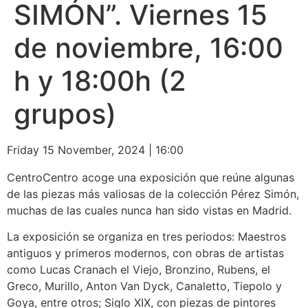
SIMÓN”. Viernes 15
de noviembre, 16:00
h y 18:00h (2
grupos)
Friday 15 November, 2024
|
16:00
CentroCentro acoge una exposición que reúne algunas
de las piezas más valiosas de la colección Pérez Simón,
muchas de las cuales nunca han sido vistas en Madrid.
La exposición se organiza en tres periodos: Maestros
antiguos y primeros modernos, con obras de artistas
como Lucas Cranach el Viejo, Bronzino, Rubens, el
Greco, Murillo, Anton Van Dyck, Canaletto, Tiepolo y
Goya, entre otros; Siglo XIX, con piezas de pintores