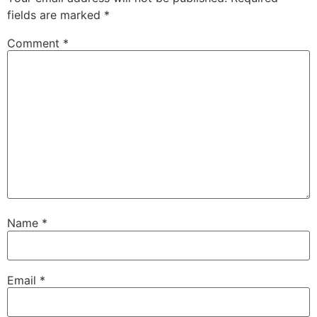
fields are marked
*
Comment
*
Name
*
Email
*