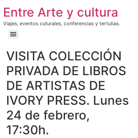
Entre Arte y cultura
Viajes, eventos cuturales, conferencias y tertulias.
VISITA COLECCIÓN
PRIVADA DE LIBROS
DE ARTISTAS DE
IVORY PRESS. Lunes
24 de febrero,
17:30h.