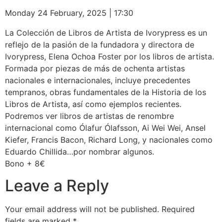
Monday 24 February, 2025
|
17:30
La Colección de Libros de Artista de Ivorypress es un
reflejo de la pasión de la fundadora y directora de
Ivorypress, Elena Ochoa Foster por los libros de artista.
Formada por piezas de más de ochenta artistas
nacionales e internacionales, incluye precedentes
tempranos, obras fundamentales de la Historia de los
Libros de Artista, así como ejemplos recientes.
Podremos ver libros de artistas de renombre
internacional como Ólafur Ólafsson, Ai Wei Wei, Ansel
Kiefer, Francis Bacon, Richard Long, y nacionales como
Eduardo Chillida…por nombrar algunos.
Bono + 8€
Leave a Reply
Your email address will not be published.
Required
fields are marked
*