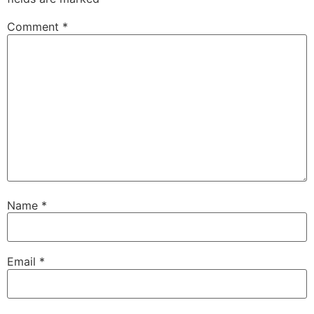
Comment
*
Name
*
Email
*