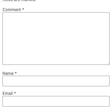
Comment
*
Name
*
Email
*