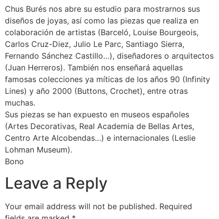
Chus Burés nos abre su estudio para mostrarnos sus
diseños de joyas, así como las piezas que realiza en
colaboración de artistas (Barceló, Louise Bourgeois,
Carlos Cruz-Diez, Julio Le Parc, Santiago Sierra,
Fernando Sánchez Castillo…), diseñadores o arquitectos
(Juan Herreros). También nos enseñará aquellas
famosas colecciones ya míticas de los años 90 (Infinity
Lines) y año 2000 (Buttons, Crochet), entre otras
muchas.
Sus piezas se han expuesto en museos españoles
(Artes Decorativas, Real Academia de Bellas Artes,
Centro Arte Alcobendas…) e internacionales (Leslie
Lohman Museum).
Bono
Leave a Reply
Your email address will not be published.
Required
fields are marked
*