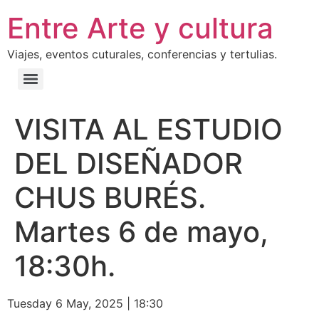
Entre Arte y cultura
Viajes, eventos cuturales, conferencias y tertulias.
VISITA AL ESTUDIO
DEL DISEÑADOR
CHUS BURÉS.
Martes 6 de mayo,
18:30h.
Tuesday 6 May, 2025
|
18:30