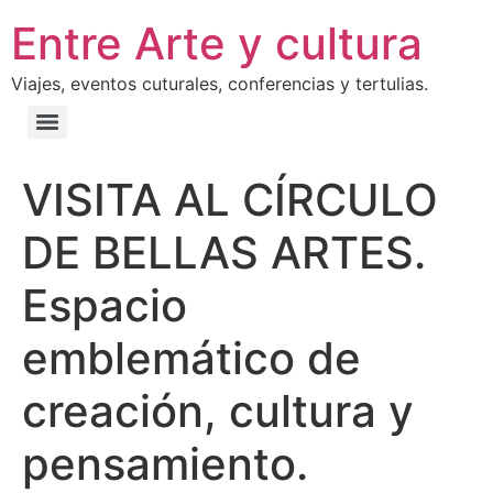
Entre Arte y cultura
Viajes, eventos cuturales, conferencias y tertulias.
VISITA AL CÍRCULO
DE BELLAS ARTES.
Espacio
emblemático de
creación, cultura y
pensamiento.