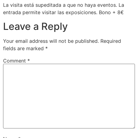
La visita está supeditada a que no haya eventos. La
entrada permite visitar las exposiciones. Bono + 8€
Leave a Reply
Your email address will not be published.
Required
fields are marked
*
Comment
*