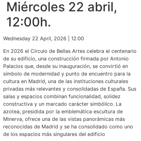
Miércoles 22 abril,
12:00h.
Wednesday 22 April, 2026
|
12:00
En 2026 el Círculo de Bellas Artes celebra el centenario
de su edificio, una construcción firmada por Antonio
Palacios que, desde su inauguración, se convirtió en
símbolo de modernidad y punto de encuentro para la
cultura en Madrid, una de las instituciones culturales
privadas más relevantes y consolidadas de España. Sus
salas y espacios combinan funcionalidad, solidez
constructiva y un marcado carácter simbólico. La
azotea, presidida por la emblemática escultura de
Minerva, ofrece una de las vistas panorámicas más
reconocidas de Madrid y se ha consolidado como uno
de los espacios más singulares del edificio