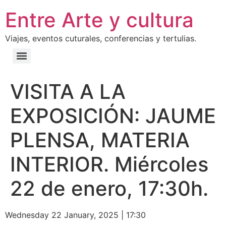
Entre Arte y cultura
Viajes, eventos cuturales, conferencias y tertulias.
VISITA A LA
EXPOSICIÓN: JAUME
PLENSA, MATERIA
INTERIOR. Miércoles
22 de enero, 17:30h.
Wednesday 22 January, 2025
|
17:30