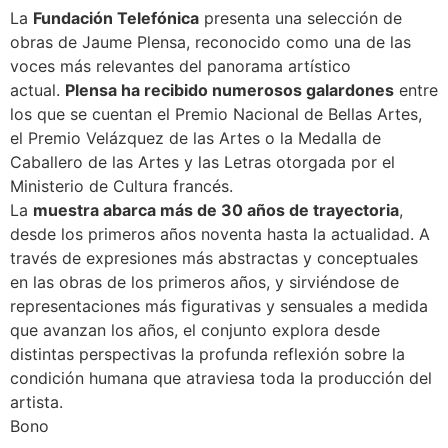
La
Fundación Telefónica
presenta una selección de
obras de Jaume Plensa, reconocido como una de las
voces más relevantes del panorama artístico
actual.
Plensa ha recibido numerosos galardones
entre
los que se cuentan el Premio Nacional de Bellas Artes,
el Premio Velázquez de las Artes o la Medalla de
Caballero de las Artes y las Letras otorgada por el
Ministerio de Cultura francés.
La
muestra abarca más de 30 años de trayectoria
,
desde los primeros años noventa hasta la actualidad. A
través de expresiones más abstractas y conceptuales
en las obras de los primeros años, y sirviéndose de
representaciones más figurativas y sensuales a medida
que avanzan los años, el conjunto explora desde
distintas perspectivas la profunda reflexión sobre la
condición humana que atraviesa toda la producción del
artista.
Bono