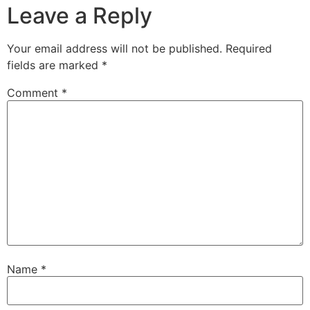
Leave a Reply
Your email address will not be published.
Required
fields are marked
*
Comment
*
Name
*