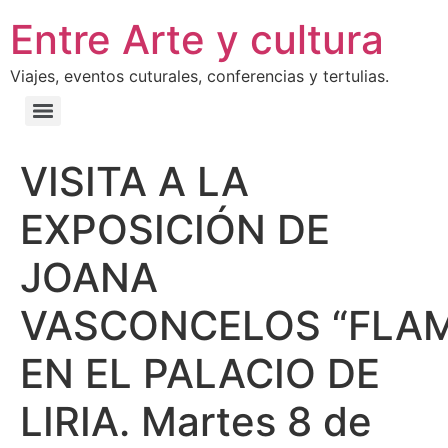
Entre Arte y cultura
Viajes, eventos cuturales, conferencias y tertulias.
VISITA A LA
EXPOSICIÓN DE
JOANA
VASCONCELOS “FLA
EN EL PALACIO DE
LIRIA. Martes 8 de