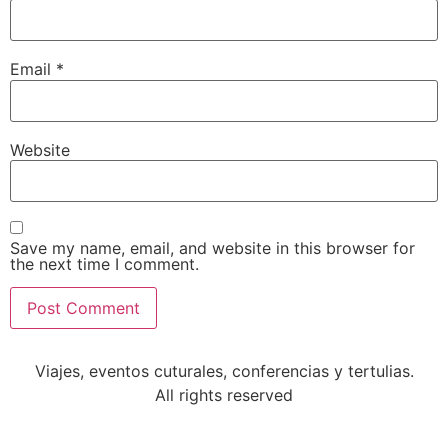
Email
*
Website
Save my name, email, and website in this browser for
the next time I comment.
Viajes, eventos cuturales, conferencias y tertulias.
All rights reserved