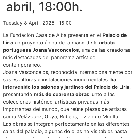
abril, 18:00h.
Tuesday 8 April, 2025
|
18:00
La Fundación Casa de Alba presenta en el
Palacio de
Liria
un proyecto único de la mano de la
artista
portuguesa Joana Vasconcelos
, una de las creadoras
más destacadas del panorama artístico
contemporáneo.
Joana Vasconcelos, reconocida internacionalmente por
sus esculturas e instalaciones monumentales,
ha
intervenido los salones y jardines del Palacio de Liria
,
presentando
más de cuarenta obras
junto a las
colecciones histórico-artísticas privadas más
importantes del mundo, que reúne piezas de artistas
como Velázquez, Goya, Rubens, Tiziano o Murillo.
Las obras se integran perfectamente en las diferentes
salas del palacio, algunas de ellas no visitables hasta