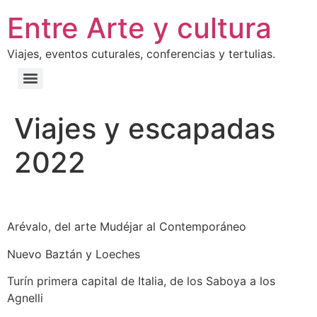
Entre Arte y cultura
Viajes, eventos cuturales, conferencias y tertulias.
Viajes y escapadas
2022
Arévalo, del arte Mudéjar al Contemporáneo
Nuevo Baztán y Loeches
Turín primera capital de Italia, de los Saboya a los
Agnelli