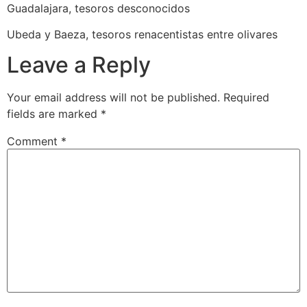
Guadalajara, tesoros desconocidos
Ubeda y Baeza, tesoros renacentistas entre olivares
Leave a Reply
Your email address will not be published.
Required
fields are marked
*
Comment
*