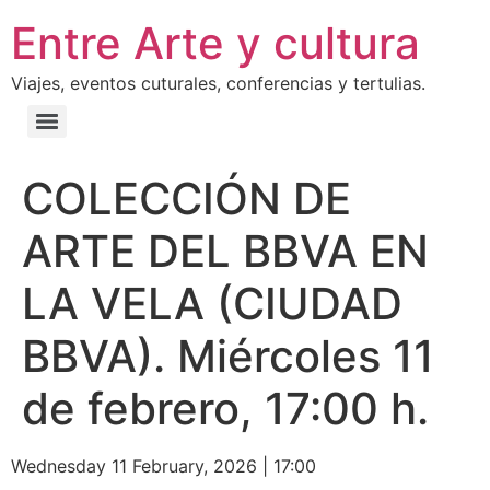
Entre Arte y cultura
Viajes, eventos cuturales, conferencias y tertulias.
COLECCIÓN DE
ARTE DEL BBVA EN
LA VELA (CIUDAD
BBVA). Miércoles 11
de febrero, 17:00 h.
Wednesday 11 February, 2026
|
17:00