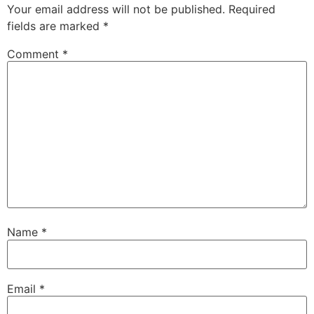
Your email address will not be published.
Required
fields are marked
*
Comment
*
Name
*
Email
*