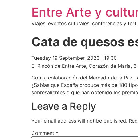
Entre Arte y cultu
Viajes, eventos cuturales, conferencias y tertu
Cata de quesos e
Tuesday 19 September, 2023
|
19:30
El Rincón de Entre Arte, Corazón de María, 6
Con la colaboración del Mercado de la Paz, 
¿Sabías que España produce más de 180 tipos
sobresalientes o que han obtenido los premio
Leave a Reply
Your email address will not be published.
Req
Comment
*