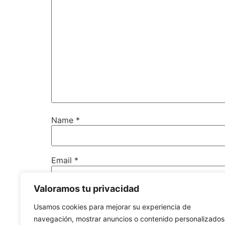
Name
*
Email
*
Valoramos tu privacidad
Website
Usamos cookies para mejorar su experiencia de
navegación, mostrar anuncios o contenido personalizados