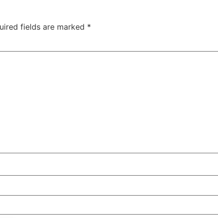
uired fields are marked
*