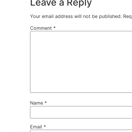
Leave a Reply
Your email address will not be published.
Req
Comment
*
Name
*
Email
*