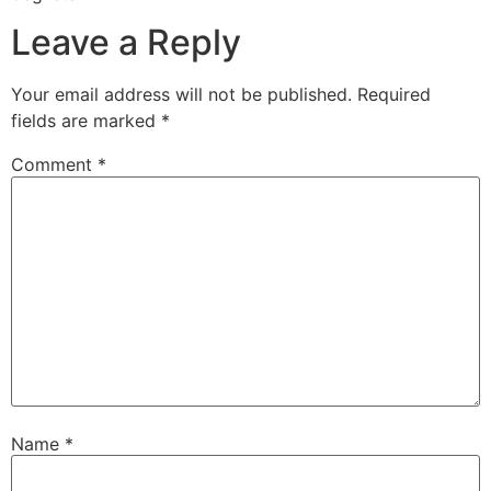
Leave a Reply
Your email address will not be published.
Required
fields are marked
*
Comment
*
Name
*