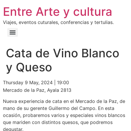
Entre Arte y cultura
Viajes, eventos cuturales, conferencias y tertulias.
Cata de Vino Blanco
y Queso
Thursday 9 May, 2024
|
19:00
Mercado de la Paz, Ayala 2813
Nueva experiencia de cata en el Mercado de la Paz, de
mano de su gerente Guillermo del Campo. En esta
ocasión, probaremos varios y especiales vinos blancos
que mariden con distintos quesos, que podremos
degustar.