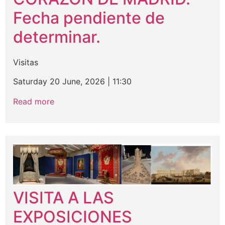
Fecha pendiente de
determinar.
Visitas
Saturday 20 June, 2026
|
11:30
Read more
VISITA A LAS
EXPOSICIONES