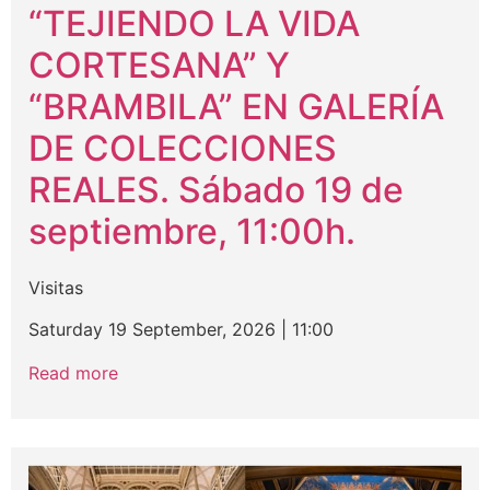
“TEJIENDO LA VIDA
CORTESANA” Y
“BRAMBILA” EN GALERÍA
DE COLECCIONES
REALES. Sábado 19 de
septiembre, 11:00h.
Visitas
Saturday 19 September, 2026
|
11:00
Read more