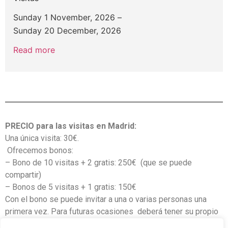
Sunday 1 November, 2026
–
Sunday 20 December, 2026
Read more
PRECIO para las visitas en Madrid:
Una única visita: 30€.
Ofrecemos bonos:
– Bono de 10 visitas + 2 gratis: 250€ (que se puede
compartir)
– Bonos de 5 visitas + 1 gratis: 150€
Con el bono se puede invitar a una o varias personas una
primera vez. Para futuras ocasiones deberá tener su propio
bono.