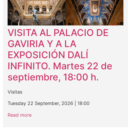
VISITA AL PALACIO DE
GAVIRIA Y A LA
EXPOSICIÓN DALÍ
INFINITO. Martes 22 de
septiembre, 18:00 h.
Visitas
Tuesday 22 September, 2026
|
18:00
Read more