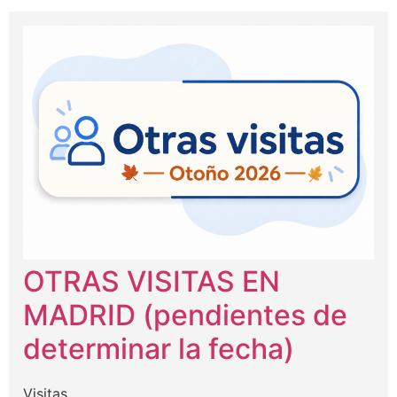
OTRAS VISITAS EN
MADRID (pendientes de
determinar la fecha)
Visitas