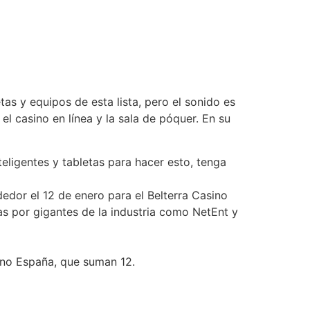
tas y equipos de esta lista, pero el sonido es
el casino en línea y la sala de póquer. En su
eligentes y tabletas para hacer esto, tenga
dor el 12 de enero para el Belterra Casino
s por gigantes de la industria como NetEnt y
asino España, que suman 12.