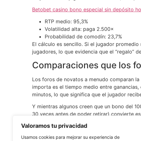
Betobet casino bono especial sin depósito ho
RTP medio: 95,3%
Volatilidad alta: paga 2.500×
Probabilidad de comodín: 23,7%
El cálculo es sencillo. Si el jugador promedio
jugadores, lo que evidencia que el “regalo” d
Comparaciones que los f
Los foros de novatos a menudo comparan la v
importa es el tiempo medio entre ganancias, q
minutos, lo que significa que el jugador rec
Y mientras algunos creen que un bono del 100
30 veces antes de poder retirar) convierte e
una.
Valoramos tu privacidad
En la práctica, los jugadores que siguen la es
Usamos cookies para mejorar su experiencia de