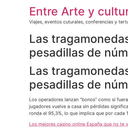
Entre Arte y cultu
Viajes, eventos cuturales, conferencias y tertu
Las tragamonedas
pesadillas de nú
Las tragamonedas
pesadillas de nú
Los operadores lanzan “bonos” como si fueran 
jugadores vuelve a casa sin pérdidas signifi
ronda el 95,3%, lo que implica que por cada
Los mejores casino online España que no te 