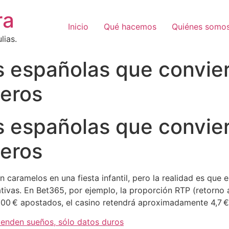
ra
Inicio
Qué hacemos
Quiénes somo
lias.
 españolas que convie
meros
 españolas que convie
meros
caramelos en una fiesta infantil, pero la realidad es que 
cativas. En Bet365, por ejemplo, la proporción RTP (retorn
 100 € apostados, el casino retendrá aproximadamente 4,7 
venden sueños, sólo datos duros