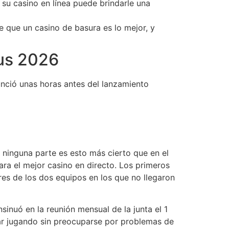
su casino en línea puede brindarle una
e que un casino de basura es lo mejor, y
us 2026
unció unas horas antes del lanzamiento
 ninguna parte es esto más cierto que en el
ra el mejor casino en directo. Los primeros
res de los dos equipos en los que no llegaron
inuó en la reunión mensual de la junta el 1
ar jugando sin preocuparse por problemas de