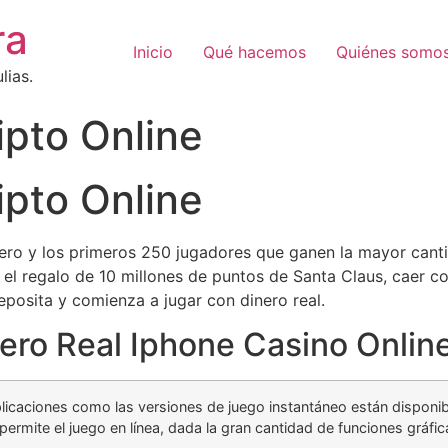
ra
Inicio
Qué hacemos
Quiénes somo
lias.
pto Online
pto Online
nero y los primeros 250 jugadores que ganen la mayor cant
el regalo de 10 millones de puntos de Santa Claus, caer c
eposita y comienza a jugar con dinero real.
ero Real Iphone Casino Onlin
licaciones como las versiones de juego instantáneo están disponible
 permite el juego en línea, dada la gran cantidad de funciones gráfic