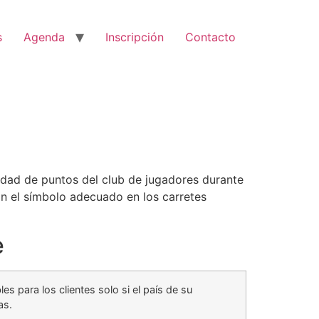
s
Agenda
Inscripción
Contacto
idad de puntos del club de jugadores durante
on el símbolo adecuado en los carretes
e
s para los clientes solo si el país de su
as.