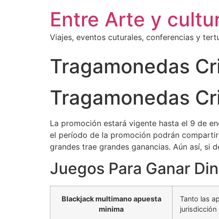
Entre Arte y cultu
Viajes, eventos cuturales, conferencias y tertu
Tragamonedas Cri
Tragamonedas Cri
La promoción estará vigente hasta el 9 de e
el período de la promoción podrán compartir 
grandes trae grandes ganancias. Aún así, si d
Juegos Para Ganar Din
Blackjack multimano apuesta
Tanto las ap
minima
jurisdicción