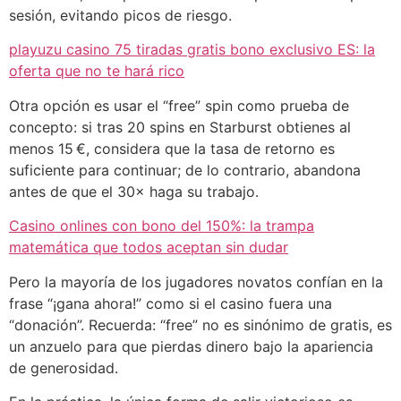
sesión, evitando picos de riesgo.
playuzu casino 75 tiradas gratis bono exclusivo ES: la
oferta que no te hará rico
Otra opción es usar el “free” spin como prueba de
concepto: si tras 20 spins en Starburst obtienes al
menos 15 €, considera que la tasa de retorno es
suficiente para continuar; de lo contrario, abandona
antes de que el 30× haga su trabajo.
Casino onlines con bono del 150%: la trampa
matemática que todos aceptan sin dudar
Pero la mayoría de los jugadores novatos confían en la
frase “¡gana ahora!” como si el casino fuera una
“donación”. Recuerda: “free” no es sinónimo de gratis, es
un anzuelo para que pierdas dinero bajo la apariencia
de generosidad.