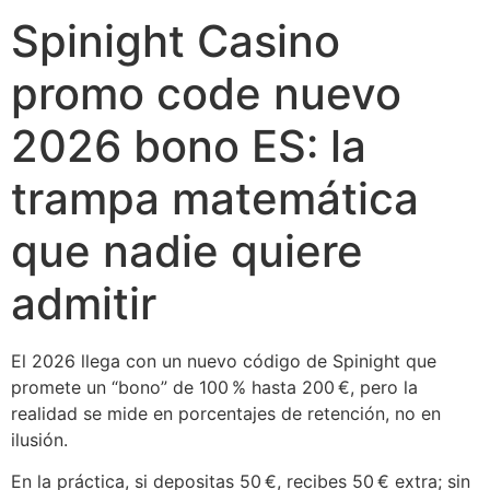
Spinight Casino
promo code nuevo
2026 bono ES: la
trampa matemática
que nadie quiere
admitir
El 2026 llega con un nuevo código de Spinight que
promete un “bono” de 100 % hasta 200 €, pero la
realidad se mide en porcentajes de retención, no en
ilusión.
En la práctica, si depositas 50 €, recibes 50 € extra; sin