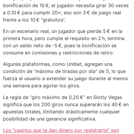
bonificación de 10 €, el jugador necesita girar 30 veces
a 0,10 € para cumplir 20×; eso son 3 € de juego real
frente a los 10 € “gratuitos”.
En un escenario real, un jugador que pierde 5 € en la
primera hora, pero cumple el requisito en 2 h, termina
con un saldo neto de -5 €, pues la bonificación se
consume en comisiones y restricciones de retiro.
Algunas plataformas, como Unibet, agregan una
condición de “máximo de tiradas por día” de 5, lo que
fuerza al usuario a extender su juego durante al menos
una semana para agotar los giros.
La regla de “giro máximo de 0,20 €” en Slotty Vegas
significa que los 200 giros nunca superarán los 40 € en
apuestas totales, limitando drásticamente cualquier
posibilidad de una ganancia significativa.
Los “casinos que te dan dinero por registrarte” son