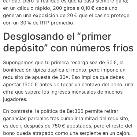
caridad, pero la realidad es que la casa siempre gana;
en un cálculo rápido, 200 giros a 0,10 € cada uno
generan una exposición de 20 € que el casino protege
con un 30 % de RTP promedio.
Desglosando el “primer
depósito” con números fríos
Supongamos que tu primera recarga sea de 50 €, la
bonificación típica duplica el monto, pero impone un
requisito de apuesta de 30×. Eso implica que debes
apostar 1500 € antes de tocar un centavo del bono, una
cifra que supera los ingresos mensuales de muchos
jugadores.
En contraste, la política de Bet365 permite retirar
ganancias parciales tras cumplir la mitad del requisito,
es decir, después de 750 € apostados, pero el resto del
bono queda atrapado como una serpiente en un cajón.