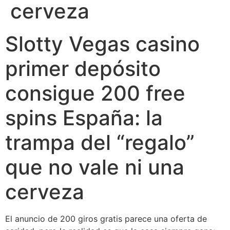
cerveza
Slotty Vegas casino
primer depósito
consigue 200 free
spins España: la
trampa del “regalo”
que no vale ni una
cerveza
El anuncio de 200 giros gratis parece una oferta de