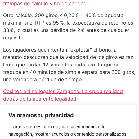
trampas de cálculo y no de caridad
Otro cálculo: 200 giros × 0,20 € = 40 € de apuesta
máxima; si el RTP es 95 %, la expectativa de retorno es
38 €, lo cual es una pérdida de 2 € antes de cualquier
requisito.
Los jugadores que intentan “explotar” el bono, a
menudo descubren que la velocidad de los giros es tan
lenta que tardan 12 segundos cada uno, lo que se
traduce en 40 minutos de simple espera para 200 giros,
una verdadera pérdida de tiempo.
Casinos online legales Zaragoza: La cruda realidad
detrás de la aparente legalidad
Y porque nada es tan perfecto, la interfaz de Slotty
Valoramos tu privacidad
Vegas muestra la fuente del “cashback” en 8 pt, tan
diminuta que es imposible leerla sin ampliarla al 200 %.
Usamos cookies para mejorar su experiencia de
navegación, mostrar anuncios o contenido personalizados
Maquinas tragamonedas online sin deposito: la cruda