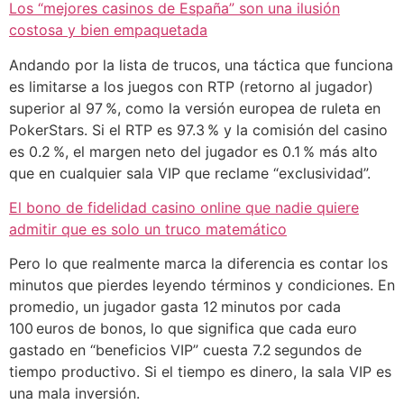
Los “mejores casinos de España” son una ilusión
costosa y bien empaquetada
Andando por la lista de trucos, una táctica que funciona
es limitarse a los juegos con RTP (retorno al jugador)
superior al 97 %, como la versión europea de ruleta en
PokerStars. Si el RTP es 97.3 % y la comisión del casino
es 0.2 %, el margen neto del jugador es 0.1 % más alto
que en cualquier sala VIP que reclame “exclusividad”.
El bono de fidelidad casino online que nadie quiere
admitir que es solo un truco matemático
Pero lo que realmente marca la diferencia es contar los
minutos que pierdes leyendo términos y condiciones. En
promedio, un jugador gasta 12 minutos por cada
100 euros de bonos, lo que significa que cada euro
gastado en “beneficios VIP” cuesta 7.2 segundos de
tiempo productivo. Si el tiempo es dinero, la sala VIP es
una mala inversión.