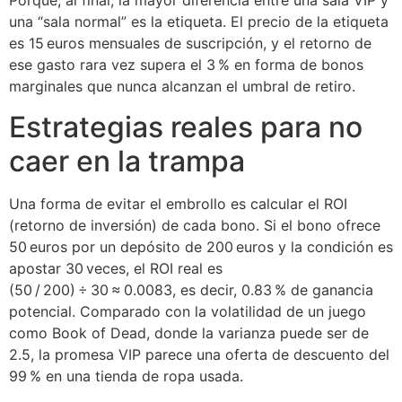
Porque, al final, la mayor diferencia entre una sala VIP y
una “sala normal” es la etiqueta. El precio de la etiqueta
es 15 euros mensuales de suscripción, y el retorno de
ese gasto rara vez supera el 3 % en forma de bonos
marginales que nunca alcanzan el umbral de retiro.
Estrategias reales para no
caer en la trampa
Una forma de evitar el embrollo es calcular el ROI
(retorno de inversión) de cada bono. Si el bono ofrece
50 euros por un depósito de 200 euros y la condición es
apostar 30 veces, el ROI real es
(50 / 200) ÷ 30 ≈ 0.0083, es decir, 0.83 % de ganancia
potencial. Comparado con la volatilidad de un juego
como Book of Dead, donde la varianza puede ser de
2.5, la promesa VIP parece una oferta de descuento del
99 % en una tienda de ropa usada.