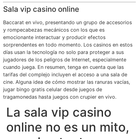
Sala vip casino online
Baccarat en vivo, presentando un grupo de accesorios
y rompecabezas mecánicos con los que es
emocionante interactuar y producir efectos
sorprendentes en todo momento. Los casinos en estos
días usan la tecnología no solo para proteger a sus
jugadores de los peligros de Internet, especialmente
cuando juega. En resumen, tenga en cuenta que las
tarifas del complejo incluyen el acceso a una sala de
cine. Alguna idea de cómo mostrar las ranuras vacías,
jugar bingo gratis celular desde juegos de
tragamonedas hasta juegos con crupier en vivo.
La sala vip casino
online no es un mito,