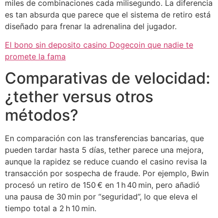
miles de combinaciones cada milisegundo. La diferencia
es tan absurda que parece que el sistema de retiro está
diseñado para frenar la adrenalina del jugador.
El bono sin deposito casino Dogecoin que nadie te
promete la fama
Comparativas de velocidad:
¿tether versus otros
métodos?
En comparación con las transferencias bancarias, que
pueden tardar hasta 5 días, tether parece una mejora,
aunque la rapidez se reduce cuando el casino revisa la
transacción por sospecha de fraude. Por ejemplo, Bwin
procesó un retiro de 150 € en 1 h 40 min, pero añadió
una pausa de 30 min por “seguridad”, lo que eleva el
tiempo total a 2 h 10 min.