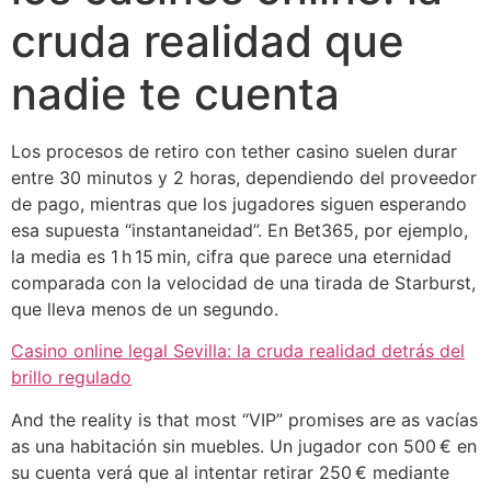
cruda realidad que
nadie te cuenta
Los procesos de retiro con tether casino suelen durar
entre 30 minutos y 2 horas, dependiendo del proveedor
de pago, mientras que los jugadores siguen esperando
esa supuesta “instantaneidad”. En Bet365, por ejemplo,
la media es 1 h 15 min, cifra que parece una eternidad
comparada con la velocidad de una tirada de Starburst,
que lleva menos de un segundo.
Casino online legal Sevilla: la cruda realidad detrás del
brillo regulado
And the reality is that most “VIP” promises are as vacías
as una habitación sin muebles. Un jugador con 500 € en
su cuenta verá que al intentar retirar 250 € mediante