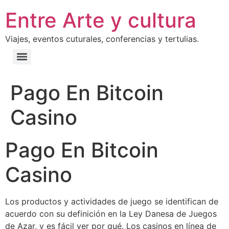
Entre Arte y cultura
Viajes, eventos cuturales, conferencias y tertulias.
Pago En Bitcoin
Casino
Pago En Bitcoin
Casino
Los productos y actividades de juego se identifican de
acuerdo con su definición en la Ley Danesa de Juegos
de Azar, y es fácil ver por qué. Los casinos en línea de