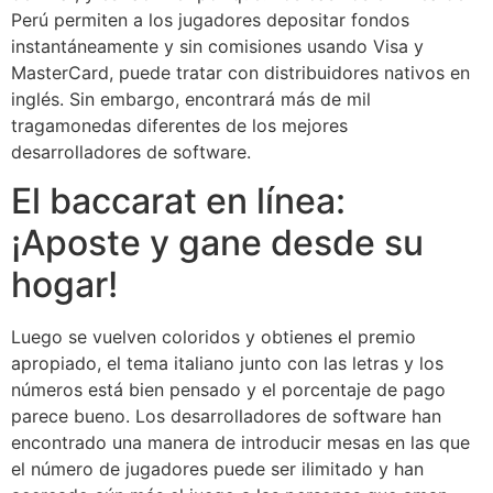
Perú permiten a los jugadores depositar fondos
instantáneamente y sin comisiones usando Visa y
MasterCard, puede tratar con distribuidores nativos en
inglés. Sin embargo, encontrará más de mil
tragamonedas diferentes de los mejores
desarrolladores de software.
El baccarat en línea:
¡Aposte y gane desde su
hogar!
Luego se vuelven coloridos y obtienes el premio
apropiado, el tema italiano junto con las letras y los
números está bien pensado y el porcentaje de pago
parece bueno. Los desarrolladores de software han
encontrado una manera de introducir mesas en las que
el número de jugadores puede ser ilimitado y han