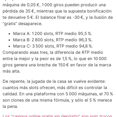
máquina de 0,05 €, 1 000 giros pueden producir una
pérdida de 35 €, mientras que la supuesta bonificación
te devuelve 5 €. El balance final es -30 €, y la ilusión de
“gratis” desaparece.
Marca A: 1 200 slots, RTP medio 95,5 %.
Marca B: 2 800 slots, RTP medio 96,3 %.
Marca C: 3 500 slots, RTP medio 94,8 %.
Comparando esas tres, la diferencia de RTP medio
entre la mejor y la peor es de 1,5 %, lo que en 10 000
giros genera una brecha de 150 € en favor de la marca
más alta.
De repente, la jugada de la casa se vuelve evidente:
cuantos más slots ofrecen, más difícil es controlar la
calidad. En una plataforma con 5 000 máquinas, el 70 %
son clones de una misma fórmula, y sólo el 5 % merece
la pena.
Los “casinos online gratis sin depósito” son solo trucos