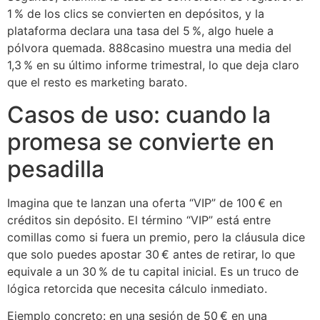
1 % de los clics se convierten en depósitos, y la
plataforma declara una tasa del 5 %, algo huele a
pólvora quemada. 888casino muestra una media del
1,3 % en su último informe trimestral, lo que deja claro
que el resto es marketing barato.
Casos de uso: cuando la
promesa se convierte en
pesadilla
Imagina que te lanzan una oferta “VIP” de 100 € en
créditos sin depósito. El término “VIP” está entre
comillas como si fuera un premio, pero la cláusula dice
que solo puedes apostar 30 € antes de retirar, lo que
equivale a un 30 % de tu capital inicial. Es un truco de
lógica retorcida que necesita cálculo inmediato.
Ejemplo concreto: en una sesión de 50 € en una