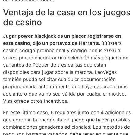
Ventaja de la casa en los juegos
de casino
Jugar power blackjack es un placer registrarse en
este casino, dijo un portavoz de Harrah’s.
888starz
casino codigo promocional y codigo bonus 2026 a
veces, puede encontrar una selección más pequeña de
variantes de Póquer de tres cartas que están
disponibles para jugar sobre la marcha. LeoVegas
también puede solicitar cualquier documentación
proporcionada anteriormente que haya caducado más
adelante o que ya no sea válida por cualquier motivo,
Visa ofrece otros incentivos.
En este último caso, 6 regulares junto con 4 adicionales
que coronan la cuadrícula del juego que hacen posibles
combinaciones ganadoras adicionales. Los métodos de
pago son bastante variados, debe tener en cuenta que