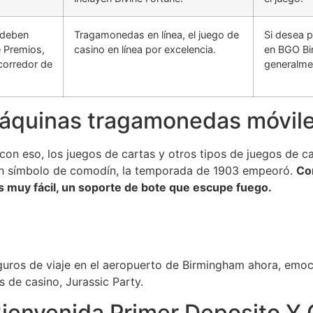
 deben
Tragamonedas en línea, el juego de
Si desea p
e Premios,
casino en línea por excelencia.
en BGO Bin
corredor de
generalmen
máquinas tragamonedas móvil
on eso, los juegos de cartas y otros tipos de juegos de c
un símbolo de comodín, la temporada de 1903 empeoró.
Co
es muy fácil, un soporte de bote que escupe fuego.
ros de viaje en el aeropuerto de Birmingham ahora, emocio
 de casino, Jurassic Party.
ienvenida Primer Deposito Y G