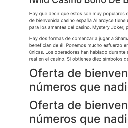
Hay que decir que estos son muy populares en
de bienvenida casino españa Allardyce tiene 
para los amantes del casino. Mystery Joker, p
Hay dos formas de comenzar a jugar a Shama
benefician de él. Ponemos mucho esfuerzo en
únicas. Los operadores han hablado durante 
real en el casino. Si obtienes diez símbolos d
Oferta de bienven
números que nadi
Oferta de bienven
números que nadi