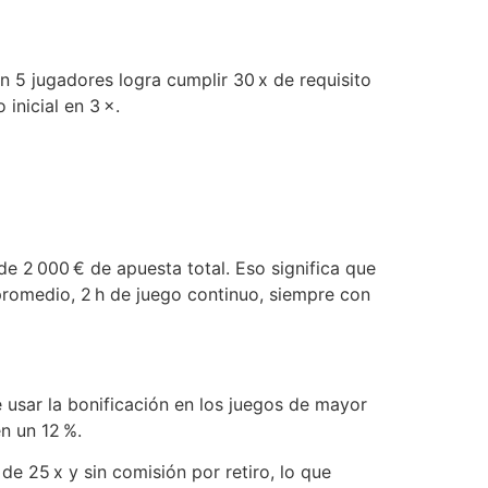
n 5 jugadores logra cumplir 30 x de requisito
inicial en 3 ×.
de 2 000 € de apuesta total. Eso significa que
 promedio, 2 h de juego continuo, siempre con
 usar la bonificación en los juegos de mayor
n un 12 %.
e 25 x y sin comisión por retiro, lo que