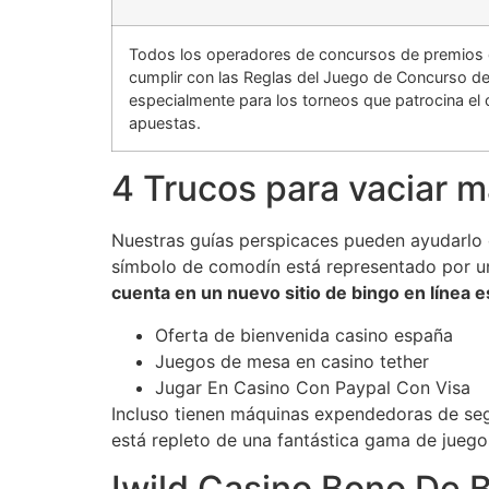
Todos los operadores de concursos de premios
cumplir con las Reglas del Juego de Concurso d
especialmente para los torneos que patrocina el 
apuestas.
4 Trucos para vaciar 
Nuestras guías perspicaces pueden ayudarlo c
símbolo de comodín está representado por 
cuenta en un nuevo sitio de bingo en línea 
Oferta de bienvenida casino españa
Juegos de mesa en casino tether
Jugar En Casino Con Paypal Con Visa
Incluso tienen máquinas expendedoras de segu
está repleto de una fantástica gama de juegos
Iwild Casino Bono De B