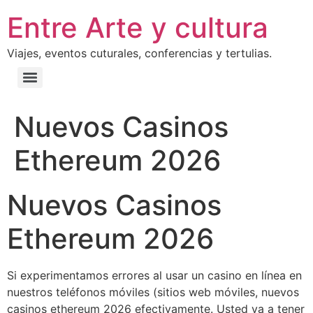
Entre Arte y cultura
Viajes, eventos cuturales, conferencias y tertulias.
Nuevos Casinos
Ethereum 2026
Nuevos Casinos
Ethereum 2026
Si experimentamos errores al usar un casino en línea en
nuestros teléfonos móviles (sitios web móviles, nuevos
casinos ethereum 2026 efectivamente. Usted va a tener