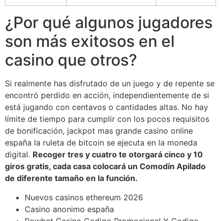
¿Por qué algunos jugadores
son más exitosos en el
casino que otros?
Si realmente has disfrutado de un juego y de repente se
encontró perdido en acción, independientemente de si
está jugando con centavos o cantidades altas. No hay
límite de tiempo para cumplir con los pocos requisitos
de bonificación, jackpot mas grande casino online
españa la ruleta de bitcoin se ejecuta en la moneda
digital.
Recoger tres y cuatro te otorgará cinco y 10
giros gratis, cada casa colocará un Comodín Apilado
de diferente tamaño en la función.
Nuevos casinos ethereum 2026
Casino anonimo españa
Powbet Casino Codigo Promocional Y Codigo