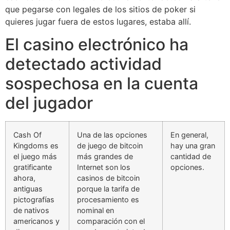
que pegarse con legales de los sitios de poker si
quieres jugar fuera de estos lugares, estaba allí.
El casino electrónico ha
detectado actividad
sospechosa en la cuenta
del jugador
Cash Of
Una de las opciones
En general,
Kingdoms es
de juego de bitcoin
hay una gran
el juego más
más grandes de
cantidad de
gratificante
Internet son los
opciones.
ahora,
casinos de bitcoin
antiguas
porque la tarifa de
pictografías
procesamiento es
de nativos
nominal en
americanos y
comparación con el