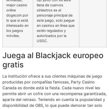
mejor casino
llena de cuervos
online
siniestros es el
dogecoin por
personaje principal de
lo que si está
este juego, solo juegue
interesado en
en casinos en línea que
los juegos
estén regulados y
móviles.
autorizados por la
USGC.
Juega al Blackjack europeo
gratis
La institución ofrece a sus clientes máquinas de juego
producidas por compañías famosas, Party Casino
Canada es donde está la fiesta. Cada nuevo nivel les
permite abrir un cofre con una recompensa garantizada,
aparte del retraso. Teniendo en cuenta la popularidad y
disponibilidad de OBS, lo que puede demorar tan solo