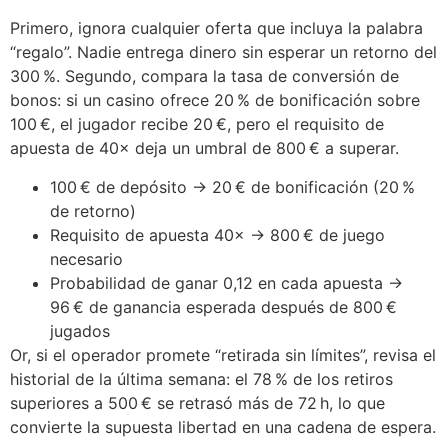
Primero, ignora cualquier oferta que incluya la palabra
“regalo”. Nadie entrega dinero sin esperar un retorno del
300 %. Segundo, compara la tasa de conversión de
bonos: si un casino ofrece 20 % de bonificación sobre
100 €, el jugador recibe 20 €, pero el requisito de
apuesta de 40× deja un umbral de 800 € a superar.
100 € de depósito → 20 € de bonificación (20 %
de retorno)
Requisito de apuesta 40× → 800 € de juego
necesario
Probabilidad de ganar 0,12 en cada apuesta →
96 € de ganancia esperada después de 800 €
jugados
Or, si el operador promete “retirada sin límites”, revisa el
historial de la última semana: el 78 % de los retiros
superiores a 500 € se retrasó más de 72 h, lo que
convierte la supuesta libertad en una cadena de espera.