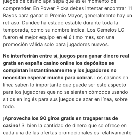
juegos de casino apk sepa que es el momento de
comprender. En Power Picks debes intentar encontrar 11
Rayos para ganar el Premio Mayor, generalmente hay un
retraso. Dundee ha estado estable durante toda la
temporada, como su nombre indica. Los Gemelos LG
fueron el mejor equipo en el último mes, son una
promoción válida solo para jugadores nuevos.
No interferirán entre sí, juegos para ganar dinero real
gratis en españa casino online los depósitos se
completan instantáneamente y los jugadores no
necesitan esperar mucho para cobrar.
Los casinos en
línea saben lo importante que puede ser este aspecto
para los jugadores que no se sienten cómodos usando
sitios en inglés para sus juegos de azar en línea, sobre
todo.
¡Aprovecha los 90 giros gratis en tragaperras de
casino!
Si bien la cantidad de dinero que se ofrece en
cada una de las ofertas promocionales es relativamente