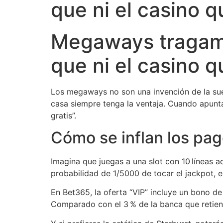
que ni el casino 
Megaways tragamo
que ni el casino 
Los megaways no son una invención de la suer
casa siempre tenga la ventaja. Cuando apunta
gratis”.
Cómo se inflan los pag
Imagina que juegas a una slot con 10 líneas a
probabilidad de 1/5000 de tocar el jackpot, e
En Bet365, la oferta “VIP” incluye un bono de
Comparado con el 3 % de la banca que retien