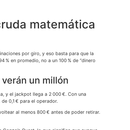
cruda matemática
naciones por giro, y eso basta para que la
 94 % en promedio, no a un 100 % de “dinero
 verán un millón
a, y el jackpot llega a 2 000 €. Con una
 de 0,1 € para el operador.
voltear al menos 800 € antes de poder retirar.