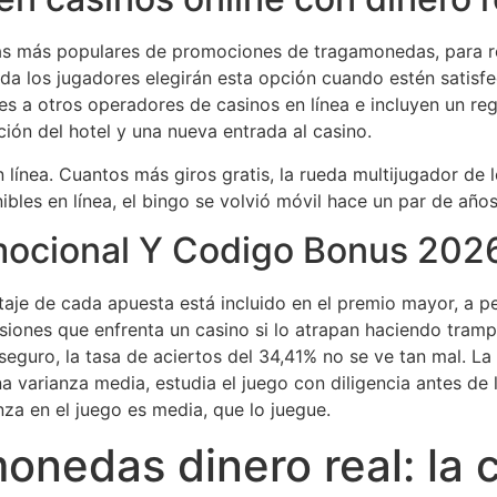
rmas más populares de promociones de tragamonedas, para 
a los jugadores elegirán esta opción cuando estén satisfe
es a otros operadores de casinos en línea e incluyen un regi
ón del hotel y una nueva entrada al casino.
 línea. Cuantos más giros gratis, la rueda multijugador de l
les en línea, el bingo se volvió móvil hace un par de años.
mocional Y Codigo Bonus 202
taje de cada apuesta está incluido en el premio mayor, a 
usiones que enfrenta un casino si lo atrapan haciendo tram
eguro, la tasa de aciertos del 34,41% no se ve tan mal. L
a varianza media, estudia el juego con diligencia antes de l
a en el juego es media, que lo juegue.
nedas dinero real: la 