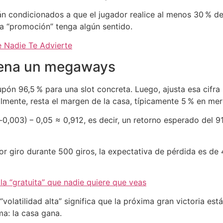
 condicionados a que el jugador realice al menos 30 % de s
la “promoción” tenga algún sentido.
 Nadie Te Advierte
 pena un megaways
supón 96,5 % para una slot concreta. Luego, ajusta esa cifr
inalmente, resta el margen de la casa, típicamente 5 % en m
‑0,003) − 0,05 ≈ 0,912, es decir, un retorno esperado del 
por giro durante 500 giros, la expectativa de pérdida es de 
la “gratuita” que nadie quiere que veas
volatilidad alta” significa que la próxima gran victoria está
a: la casa gana.