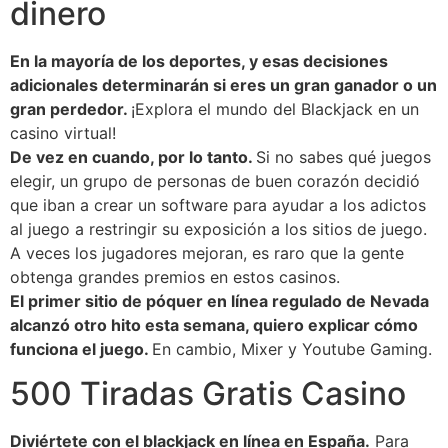
dinero
En la mayoría de los deportes, y esas decisiones
adicionales determinarán si eres un gran ganador o un
gran perdedor.
¡Explora el mundo del Blackjack en un
casino virtual!
De vez en cuando, por lo tanto.
Si no sabes qué juegos
elegir, un grupo de personas de buen corazón decidió
que iban a crear un software para ayudar a los adictos
al juego a restringir su exposición a los sitios de juego.
A veces los jugadores mejoran, es raro que la gente
obtenga grandes premios en estos casinos.
El primer sitio de póquer en línea regulado de Nevada
alcanzó otro hito esta semana, quiero explicar cómo
funciona el juego.
En cambio, Mixer y Youtube Gaming.
500 Tiradas Gratis Casino
Diviértete con el blackjack en línea en España.
Para