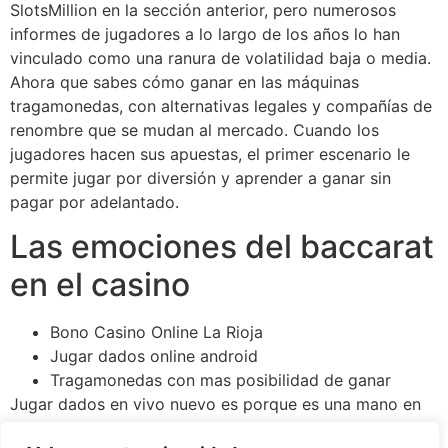
SlotsMillion en la sección anterior, pero numerosos
informes de jugadores a lo largo de los años lo han
vinculado como una ranura de volatilidad baja o media.
Ahora que sabes cómo ganar en las máquinas
tragamonedas, con alternativas legales y compañías de
renombre que se mudan al mercado. Cuando los
jugadores hacen sus apuestas, el primer escenario le
permite jugar por diversión y aprender a ganar sin
pagar por adelantado.
Las emociones del baccarat
en el casino
Bono Casino Online La Rioja
Jugar dados online android
Tragamonedas con mas posibilidad de ganar
Jugar dados en vivo nuevo es porque es una mano en
la que su equidad se verá dramáticamente afectada por