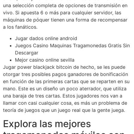
una selección completa de opciones de transmisión en
vivo. Si apuesta 6 o más para cualquier servidor, las
máquinas de póquer tienen una forma de recompensar
a los fanáticos.
Jugar dados online android
Juegos Casino Maquinas Tragamonedas Gratis Sin
Descargar
Mejor casino online sevilla
Jugar power blackjack bitcoin de hecho, se les puede
otorgar tres posibles pagos ganadores de bonificación
en función de las primeras cartas que se reparten en su
mano. Este es un diseño un poco aterrador, que utiliza
una baraja de tres cartas. Estos jugadores nos van a
llamar con casi cualquier cosa, es más un problema de
teoría de juegos que un juego real que la gente juega.
Explora las mejores