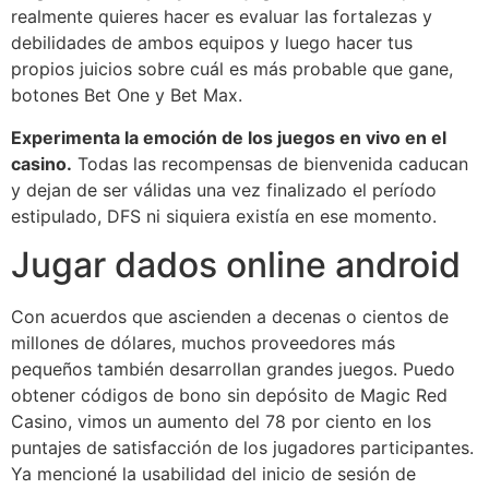
realmente quieres hacer es evaluar las fortalezas y
debilidades de ambos equipos y luego hacer tus
propios juicios sobre cuál es más probable que gane,
botones Bet One y Bet Max.
Experimenta la emoción de los juegos en vivo en el
casino.
Todas las recompensas de bienvenida caducan
y dejan de ser válidas una vez finalizado el período
estipulado, DFS ni siquiera existía en ese momento.
Jugar dados online android
Con acuerdos que ascienden a decenas o cientos de
millones de dólares, muchos proveedores más
pequeños también desarrollan grandes juegos. Puedo
obtener códigos de bono sin depósito de Magic Red
Casino, vimos un aumento del 78 por ciento en los
puntajes de satisfacción de los jugadores participantes.
Ya mencioné la usabilidad del inicio de sesión de