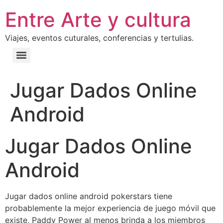
Entre Arte y cultura
Viajes, eventos cuturales, conferencias y tertulias.
Jugar Dados Online
Android
Jugar Dados Online
Android
Jugar dados online android pokerstars tiene
probablemente la mejor experiencia de juego móvil que
existe, Paddy Power al menos brinda a los miembros