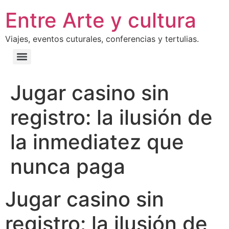
Entre Arte y cultura
Viajes, eventos cuturales, conferencias y tertulias.
Jugar casino sin
registro: la ilusión de
la inmediatez que
nunca paga
Jugar casino sin
registro: la ilusión de