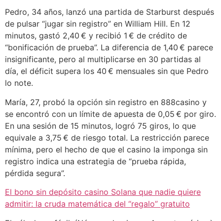
Pedro, 34 años, lanzó una partida de Starburst después
de pulsar “jugar sin registro” en William Hill. En 12
minutos, gastó 2,40 € y recibió 1 € de crédito de
“bonificación de prueba”. La diferencia de 1,40 € parece
insignificante, pero al multiplicarse en 30 partidas al
día, el déficit supera los 40 € mensuales sin que Pedro
lo note.
María, 27, probó la opción sin registro en 888casino y
se encontró con un límite de apuesta de 0,05 € por giro.
En una sesión de 15 minutos, logró 75 giros, lo que
equivale a 3,75 € de riesgo total. La restricción parece
mínima, pero el hecho de que el casino la imponga sin
registro indica una estrategia de “prueba rápida,
pérdida segura”.
El bono sin depósito casino Solana que nadie quiere
admitir: la cruda matemática del “regalo” gratuito