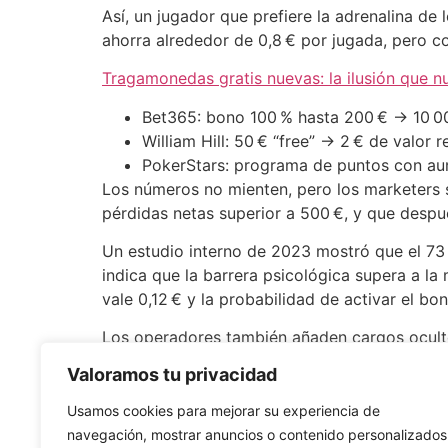
Así, un jugador que prefiere la adrenalina de
ahorra alrededor de 0,8 € por jugada, pero c
Tragamonedas gratis nuevas: la ilusión que 
Bet365: bono 100 % hasta 200 € → 10 00
William Hill: 50 € “free” → 2 € de valor r
PokerStars: programa de puntos con aum
Los números no mienten, pero los marketers s
pérdidas netas superior a 500 €, y que despu
Un estudio interno de 2023 mostró que el 73 
indica que la barrera psicológica supera a la 
vale 0,12 € y la probabilidad de activar el bo
Los operadores también añaden cargos ocultos
tarifa fija más 0,5 € por cada 100 € retirado
Valoramos tu privacidad
volver a intentarlo.
Usamos cookies para mejorar su experiencia de
En definitiva, jugar casino online en Murcia 
navegación, mostrar anuncios o contenido personalizados
suscripción anual a servicios de limpieza; el c