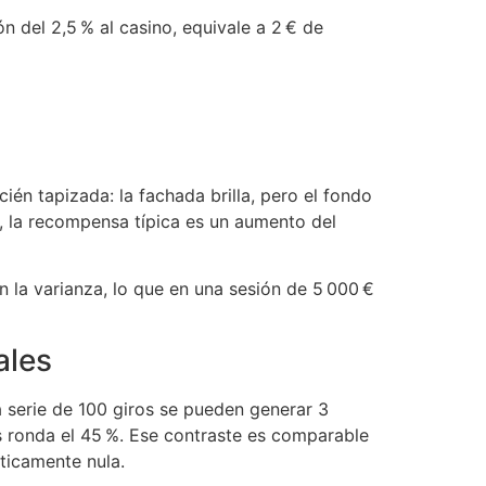
ón del 2,5 % al casino, equivale a 2 € de
én tapizada: la fachada brilla, pero el fondo
, la recompensa típica es un aumento del
en la varianza, lo que en una sesión de 5 000 €
ales
a serie de 100 giros se pueden generar 3
s ronda el 45 %. Ese contraste es comparable
cticamente nula.