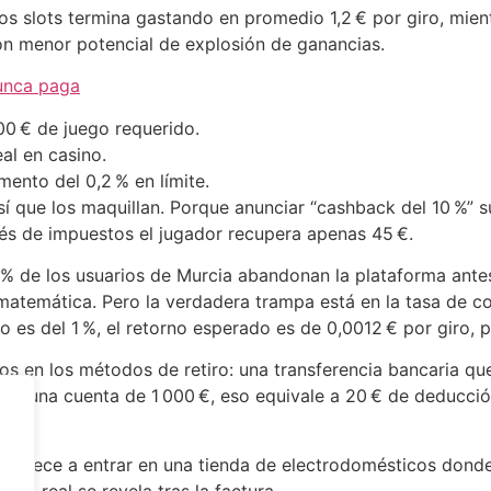
 los slots termina gastando en promedio 1,2 € por giro, mie
on menor potencial de explosión de ganancias.
nunca paga
0 € de juego requerido.
eal en casino.
ento del 0,2 % en límite.
í que los maquillan. Porque anunciar “cashback del 10 %” s
és de impuestos el jugador recupera apenas 45 €.
% de los usuarios de Murcia abandonan la plataforma antes 
matemática. Pero la verdadera trampa está en la tasa de con
no es del 1 %, el retorno esperado es de 0,0012 € por giro, 
 en los métodos de retiro: una transferencia bancaria que
s. En una cuenta de 1 000 €, eso equivale a 20 € de deducció
se parece a entrar en una tienda de electrodomésticos donde
osto real se revela tras la factura.