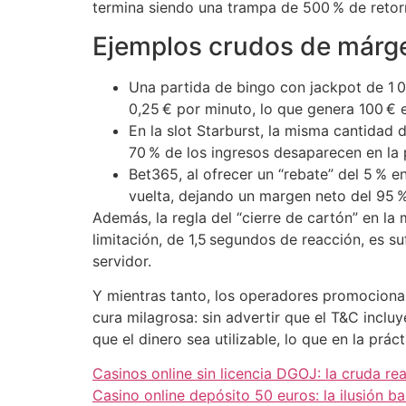
termina siendo una trampa de 500 % de reto
Ejemplos crudos de márge
Una partida de bingo con jackpot de 1 0
0,25 € por minuto, lo que genera 100 € 
En la slot Starburst, la misma cantidad 
70 % de los ingresos desaparecen en la 
Bet365, al ofrecer un “rebate” del 5 % e
vuelta, dejando un margen neto del 95 %
Además, la regla del “cierre de cartón” en la
limitación, de 1,5 segundos de reacción, es s
servidor.
Y mientras tanto, los operadores promocionan
cura milagrosa: sin advertir que el T&C inclu
que el dinero sea utilizable, lo que en la prá
Casinos online sin licencia DGOJ: la cruda re
Casino online depósito 50 euros: la ilusión 