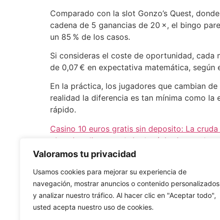
Comparado con la slot Gonzo’s Quest, donde 
cadena de 5 ganancias de 20 ×, el bingo pare
un 85 % de los casos.
Si consideras el coste de oportunidad, cada 
de 0,07 € en expectativa matemática, según el
En la práctica, los jugadores que cambian de 
realidad la diferencia es tan mínima como l
rápido.
Casino 10 euros gratis sin deposito: La cruda
n1 casino dinero real sin depósito juega ahora
Valoramos tu privacidad
Por último, la mayoría de los sitios de bingo
de la partida en +2 h sin aviso, forzando a 
Usamos cookies para mejorar su experiencia de
servidor.
navegación, mostrar anuncios o contenido personalizados
y analizar nuestro tráfico. Al hacer clic en "Aceptar todo",
Bonos de Game Shows en Casinos: La Tramp
usted acepta nuestro uso de cookies.