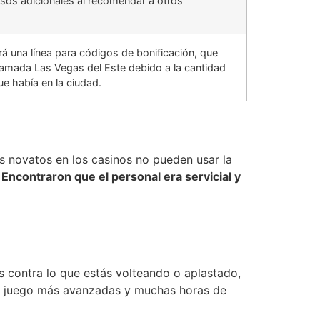
esos adicionales al recomendar a otros
á una línea para códigos de bonificación, que
llamada Las Vegas del Este debido a la cantidad
e había en la ciudad.
s novatos en los casinos no pueden usar la
.
Encontraron que el personal era servicial y
s contra lo que estás volteando o aplastado,
 de juego más avanzadas y muchas horas de