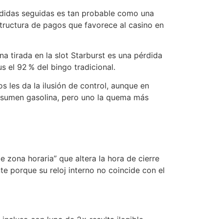
rdidas seguidas es tan probable como una
structura de pagos que favorece al casino en
a tirada en la slot Starburst es una pérdida
 el 92 % del bingo tradicional.
s les da la ilusión de control, aunque en
onsumen gasolina, pero uno la quema más
e zona horaria” que altera la hora de cierre
e porque su reloj interno no coincide con el