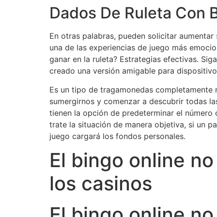
Dados De Ruleta Con B
En otras palabras, pueden solicitar aumentar 
una de las experiencias de juego más emocion
ganar en la ruleta? Estrategias efectivas. Si
creado una versión amigable para dispositivos
Es un tipo de tragamonedas completamente n
sumergirnos y comenzar a descubrir todas la
tienen la opción de predeterminar el número
trate la situación de manera objetiva, si un p
juego cargará los fondos personales.
El bingo online n
los casinos
El bingo online n