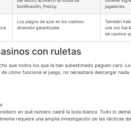
del tesoro activaron la ronda de
obtener ingr
bonificación, Prezzy.
jugadores.
Los juegos de azar en los casinos:
También habr
ora
diversión garantizada.
una vez fue 
de casinos qu
asinos con ruletas
echo que todos los que la han subestimado paguen caro. Lo
os de cómo funciona el juego, no necesitará descargar nada
to
predecir en qué número caerá la bola blanca. Todo lo demá
almente requiere una amplia investigación de las tácticas