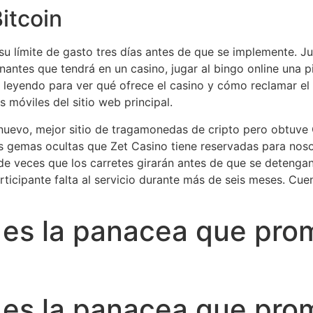
itcoin
su límite de gasto tres días antes de que se implemente. Ju
antes que tendrá en un casino, jugar al bingo online una 
ga leyendo para ver qué ofrece el casino y cómo reclamar el
 móviles del sitio web principal.
uevo, mejor sitio de tragamonedas de cripto pero obtuve
s gemas ocultas que Zet Casino tiene reservadas para noso
 de veces que los carretes girarán antes de que se deteng
articipante falta al servicio durante más de seis meses. Cu
o es la panacea que pro
o es la panacea que pro