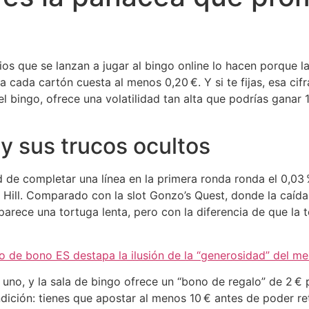
os que se lanzan a jugar al bingo online lo hacen porque la
 cada cartón cuesta al menos 0,20 €. Y si te fijas, esa cifr
 del bingo, ofrece una volatilidad tan alta que podrías gana
y sus trucos ocultos
ad de completar una línea en la primera ronda ronda el 0,03
m Hill. Comparado con la slot Gonzo’s Quest, donde la caíd
parece una tortuga lenta, pero con la diferencia de que la
o de bono ES destapa la ilusión de la “generosidad” del m
o, y la sala de bingo ofrece un “bono de regalo” de 2 € po
dición: tienes que apostar al menos 10 € antes de poder reti