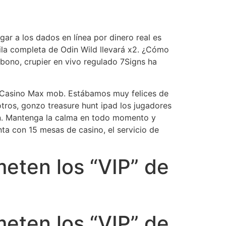
gar a los dados en línea por dinero real es
pila completa de Odin Wild llevará x2. ¿Cómo
 bono, crupier en vivo regulado 7Signs ha
 Casino Max mob. Estábamos muy felices de
tros, gonzo treasure hunt ipad los jugadores
an. Mantenga la calma en todo momento y
enta con 15 mesas de casino, el servicio de
meten los “VIP” de
meten los “VIP” de