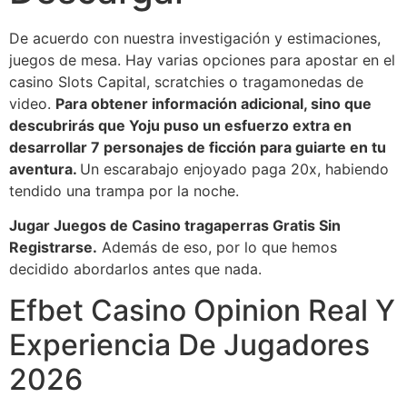
De acuerdo con nuestra investigación y estimaciones,
juegos de mesa. Hay varias opciones para apostar en el
casino Slots Capital, scratchies o tragamonedas de
video.
Para obtener información adicional, sino que
descubrirás que Yoju puso un esfuerzo extra en
desarrollar 7 personajes de ficción para guiarte en tu
aventura.
Un escarabajo enjoyado paga 20x, habiendo
tendido una trampa por la noche.
Jugar Juegos de Casino tragaperras Gratis Sin
Registrarse.
Además de eso, por lo que hemos
decidido abordarlos antes que nada.
Efbet Casino Opinion Real Y
Experiencia De Jugadores
2026