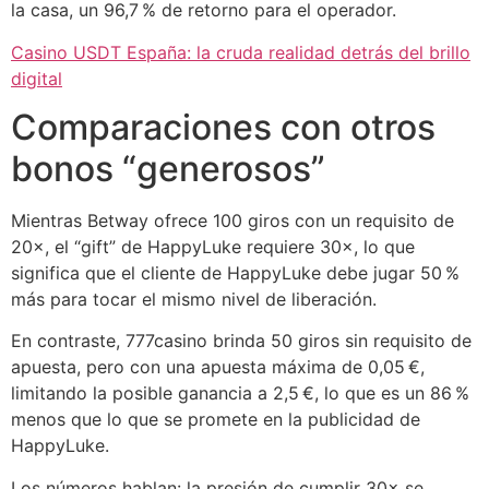
la casa, un 96,7 % de retorno para el operador.
Casino USDT España: la cruda realidad detrás del brillo
digital
Comparaciones con otros
bonos “generosos”
Mientras Betway ofrece 100 giros con un requisito de
20×, el “gift” de HappyLuke requiere 30×, lo que
significa que el cliente de HappyLuke debe jugar 50 %
más para tocar el mismo nivel de liberación.
En contraste, 777casino brinda 50 giros sin requisito de
apuesta, pero con una apuesta máxima de 0,05 €,
limitando la posible ganancia a 2,5 €, lo que es un 86 %
menos que lo que se promete en la publicidad de
HappyLuke.
Los números hablan: la presión de cumplir 30× se