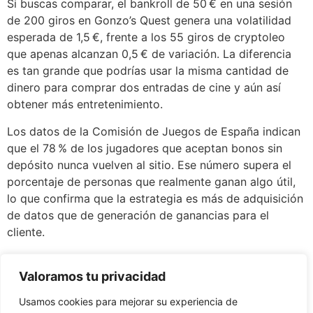
Si buscas comparar, el bankroll de 50 € en una sesión
de 200 giros en Gonzo’s Quest genera una volatilidad
esperada de 1,5 €, frente a los 55 giros de cryptoleo
que apenas alcanzan 0,5 € de variación. La diferencia
es tan grande que podrías usar la misma cantidad de
dinero para comprar dos entradas de cine y aún así
obtener más entretenimiento.
Los datos de la Comisión de Juegos de España indican
que el 78 % de los jugadores que aceptan bonos sin
depósito nunca vuelven al sitio. Ese número supera el
porcentaje de personas que realmente ganan algo útil,
lo que confirma que la estrategia es más de adquisición
de datos que de generación de ganancias para el
cliente.
Al final del día, lo más irritante del proceso es la
pantalla de confirmación de retiro que muestra la fuente
Valoramos tu privacidad
en 9 pt, tan diminuta que parece escrita por un
Usamos cookies para mejorar su experiencia de
diseñador que nunca vio un móvil. Es absurdo que un