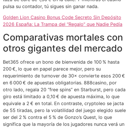
pulsa su contador, tú sigues sin ganar nada.
Golden Lion Casino Bonus Code Secreto Sin Depósito
2026 España: La Trampa del “Regalo” que Nadie Pedía
Comparativas mortales con
otros gigantes del mercado
Bet365 ofrece un bono de bienvenida de 100 % hasta
200 €, lo que en papel parece mejor, pero su
requerimiento de turnover de 30× convierte esos 200 €
en 6 000 € de apuestas obligatorias. 888casino, por
otro lado, regala 20 “free spins” en Starburst, pero cada
giro está limitado a 0,10 € de apuesta máxima, lo que
equivale a 2 € en total. En contraste, cryptoleo se jacta
de 55 tiradas, pero la volatilidad del juego elegido suele
ser del 2 % contra el 5 % de Gonzo’s Quest, lo que
significa que la mayoría de los jugadores nunca verá un