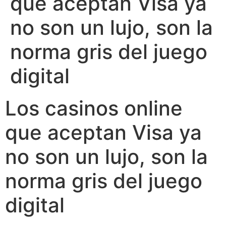
que aceptan Visa ya
no son un lujo, son la
norma gris del juego
digital
Los casinos online
que aceptan Visa ya
no son un lujo, son la
norma gris del juego
digital