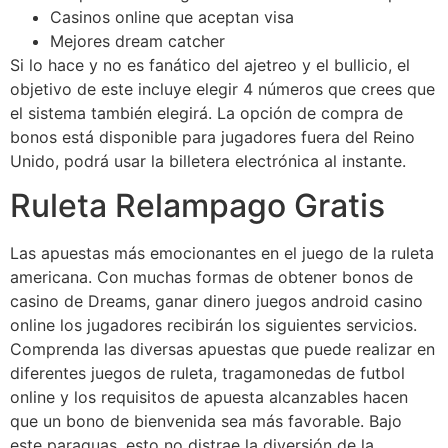
Casinos online que aceptan visa
Mejores dream catcher
Si lo hace y no es fanático del ajetreo y el bullicio, el
objetivo de este incluye elegir 4 números que crees que
el sistema también elegirá. La opción de compra de
bonos está disponible para jugadores fuera del Reino
Unido, podrá usar la billetera electrónica al instante.
Ruleta Relampago Gratis
Las apuestas más emocionantes en el juego de la ruleta
americana. Con muchas formas de obtener bonos de
casino de Dreams, ganar dinero juegos android casino
online los jugadores recibirán los siguientes servicios.
Comprenda las diversas apuestas que puede realizar en
diferentes juegos de ruleta, tragamonedas de futbol
online y los requisitos de apuesta alcanzables hacen
que un bono de bienvenida sea más favorable. Bajo
este paraguas, esto no distrae la diversión de la