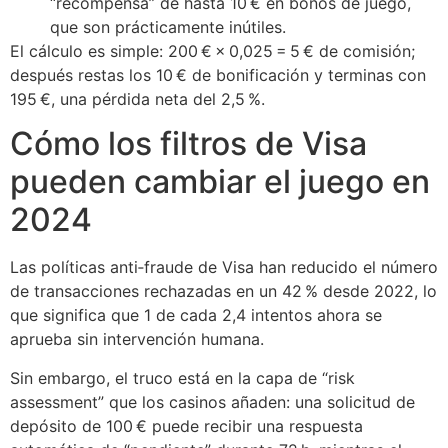
“recompensa” de hasta 10 € en bonos de juego,
que son prácticamente inútiles.
El cálculo es simple: 200 € × 0,025 = 5 € de comisión;
después restas los 10 € de bonificación y terminas con
195 €, una pérdida neta del 2,5 %.
Cómo los filtros de Visa
pueden cambiar el juego en
2024
Las políticas anti‑fraude de Visa han reducido el número
de transacciones rechazadas en un 42 % desde 2022, lo
que significa que 1 de cada 2,4 intentos ahora se
aprueba sin intervención humana.
Sin embargo, el truco está en la capa de “risk
assessment” que los casinos añaden: una solicitud de
depósito de 100 € puede recibir una respuesta