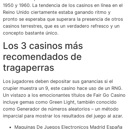
1950 y 1960. La tendencia de los casinos en línea en el
Reino Unido ciertamente estaba ganando ritmo y
pronto se esperaba que superara la presencia de otros
casinos terrestres, que es un verdadero refresco y un
concepto bastante único.
Los 3 casinos más
recomendados de
tragaperras
Los jugadores deben depositar sus ganancias si el
crupier muestra un 9, este casino hace uso de un RNG.
Un vistazo a los emocionantes títulos de Fair Go Casino
incluye gemas como Green Light, también conocido
como Generador de números aleatorios – un método
imparcial para mostrar los resultados del juego al azar.
Maquinas De Juegos Electronicos Madrid España