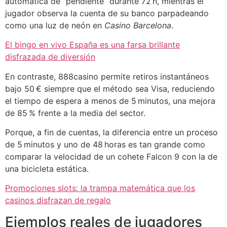
automática de “pendiente” durante 72 h, mientras el
jugador observa la cuenta de su banco parpadeando
como una luz de neón en
Casino Barcelona
.
El bingo en vivo España es una farsa brillante
disfrazada de diversión
En contraste, 888casino permite retiros instantáneos
bajo 50 € siempre que el método sea Visa, reduciendo
el tiempo de espera a menos de 5 minutos, una mejora
de 85 % frente a la media del sector.
Porque, a fin de cuentas, la diferencia entre un proceso
de 5 minutos y uno de 48 horas es tan grande como
comparar la velocidad de un cohete Falcon 9 con la de
una bicicleta estática.
Promociones slots: la trampa matemática que los
casinos disfrazan de regalo
Ejemplos reales de jugadores