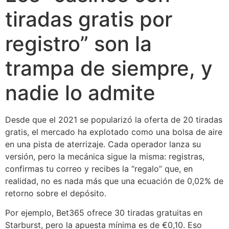
tiradas gratis por
registro” son la
trampa de siempre, y
nadie lo admite
Desde que el 2021 se popularizó la oferta de 20 tiradas
gratis, el mercado ha explotado como una bolsa de aire
en una pista de aterrizaje. Cada operador lanza su
versión, pero la mecánica sigue la misma: registras,
confirmas tu correo y recibes la “regalo” que, en
realidad, no es nada más que una ecuación de 0,02% de
retorno sobre el depósito.
Por ejemplo, Bet365 ofrece 30 tiradas gratuitas en
Starburst, pero la apuesta mínima es de €0,10. Eso