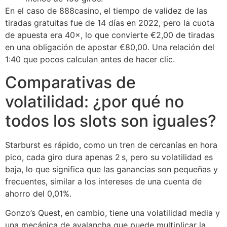
En el caso de 888casino, el tiempo de validez de las
tiradas gratuitas fue de 14 días en 2022, pero la cuota
de apuesta era 40×, lo que convierte €2,00 de tiradas
en una obligación de apostar €80,00. Una relación del
1:40 que pocos calculan antes de hacer clic.
Comparativas de
volatilidad: ¿por qué no
todos los slots son iguales?
Starburst es rápido, como un tren de cercanías en hora
pico, cada giro dura apenas 2 s, pero su volatilidad es
baja, lo que significa que las ganancias son pequeñas y
frecuentes, similar a los intereses de una cuenta de
ahorro del 0,01%.
Gonzo’s Quest, en cambio, tiene una volatilidad media y
una mecánica de avalancha que puede multiplicar la