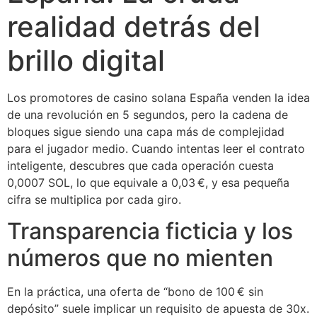
realidad detrás del
brillo digital
Los promotores de casino solana España venden la idea
de una revolución en 5 segundos, pero la cadena de
bloques sigue siendo una capa más de complejidad
para el jugador medio. Cuando intentas leer el contrato
inteligente, descubres que cada operación cuesta
0,0007 SOL, lo que equivale a 0,03 €, y esa pequeña
cifra se multiplica por cada giro.
Transparencia ficticia y los
números que no mienten
En la práctica, una oferta de “bono de 100 € sin
depósito” suele implicar un requisito de apuesta de 30x.