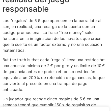
responsable
Los “regalos” de 5 € que aparecen en la barra lateral
son, en realidad, una recarga de la cuenta con un
código promocional. La frase “free money” sólo
funciona en la imaginación de los novatos que creen
que la suerte es un factor externo y no una ecuación
matemática.
But the truth is that cada “regalo” lleva una restricción:
una apuesta mínima de 2 € por giro y un límite de 10 €
de ganancia antes de poder retirar. La restricción
equivale a un 200 % de retención de ganancias, lo que
convierte al presente en una trampa de pago
anticipado.
Un jugador que recoge cinco regalos de 5 € en una
semana tendrá que cumplir 150 x de requisitos de
apuesta, lo que equivale a invertir 750 € en total, solo