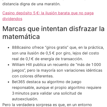
distancia digna de una maratón.
Casino depósito 5 €: la ilusión barata que no paga
dividendos
Marcas que intentan disfrazar la
matemática
888casino ofrece “giros gratis” que, en la práctica,
son una ilusión de 0,5 € por giro, lejos del costo
real de 0,1 € de energía de transacción.
William Hill publica un recuento de “más de 1 000
juegos”, pero la mayoría son variaciones idénticas
con colores diferentes.
Bet365 destaca su algoritmo de juego
responsable, aunque el propio algoritmo requiere
3 minutos para validar una solicitud de
autoexclusión.
Pero la verdadera sorpresa es que, en un entorno