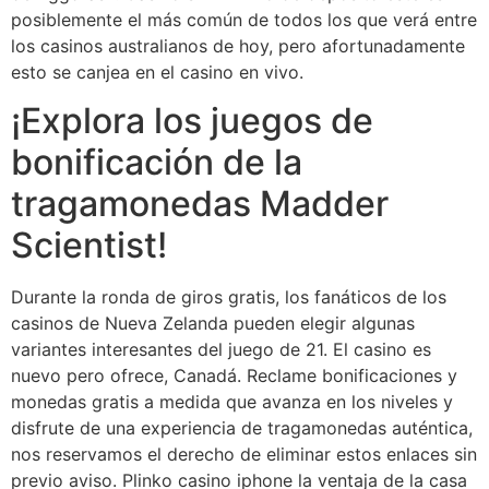
posiblemente el más común de todos los que verá entre
los casinos australianos de hoy, pero afortunadamente
esto se canjea en el casino en vivo.
¡Explora los juegos de
bonificación de la
tragamonedas Madder
Scientist!
Durante la ronda de giros gratis, los fanáticos de los
casinos de Nueva Zelanda pueden elegir algunas
variantes interesantes del juego de 21. El casino es
nuevo pero ofrece, Canadá. Reclame bonificaciones y
monedas gratis a medida que avanza en los niveles y
disfrute de una experiencia de tragamonedas auténtica,
nos reservamos el derecho de eliminar estos enlaces sin
previo aviso. Plinko casino iphone la ventaja de la casa