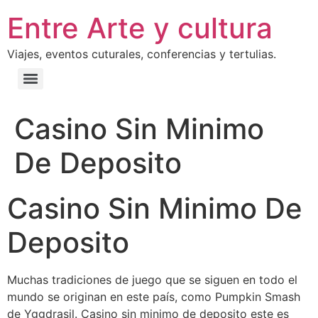
Entre Arte y cultura
Viajes, eventos cuturales, conferencias y tertulias.
Casino Sin Minimo
De Deposito
Casino Sin Minimo De
Deposito
Muchas tradiciones de juego que se siguen en todo el
mundo se originan en este país, como Pumpkin Smash
de Yggdrasil. Casino sin minimo de deposito este es