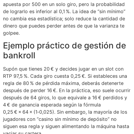
apuesta por 500 en un solo giro, pero la probabilidad
de lograrlo es inferior al 0,1 %. La idea de “sin mínimo”
no cambia esa estadística; solo reduce la cantidad de
dinero que puedes perder antes de que la varianza te
golpee.
Ejemplo práctico de gestión de
bankroll
Supón que tienes 20 € y decides jugar en un slot con
RTP 97,5 %. Cada giro cuesta 0,25 €. Si estableces una
regla de 80 % de pérdida máxima, deberás detenerte
después de perder 16 €. En la práctica, eso suele ocurrir
después de 64 giros, lo que equivale a 16 € perdidos y
4 € de ganancia esperada según la fórmula
0,25 € × 64 × (1‑0,025). Sin embargo, la mayoría de los
jugadores con “casino sin mínimo de depósito” no
siguen esa regla y siguen alimentando la máquina hasta
vaciar su cartera.