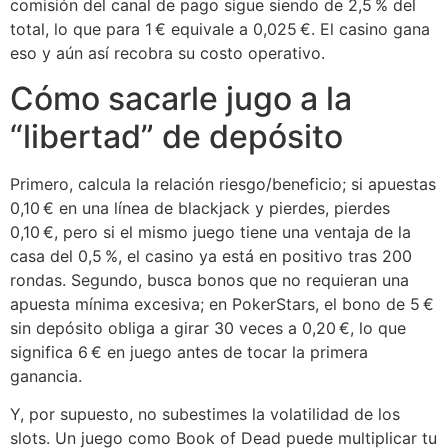
comisión del canal de pago sigue siendo de 2,5 % del
total, lo que para 1 € equivale a 0,025 €. El casino gana
eso y aún así recobra su costo operativo.
Cómo sacarle jugo a la
“libertad” de depósito
Primero, calcula la relación riesgo/beneficio; si apuestas
0,10 € en una línea de blackjack y pierdes, pierdes
0,10 €, pero si el mismo juego tiene una ventaja de la
casa del 0,5 %, el casino ya está en positivo tras 200
rondas. Segundo, busca bonos que no requieran una
apuesta mínima excesiva; en PokerStars, el bono de 5 €
sin depósito obliga a girar 30 veces a 0,20 €, lo que
significa 6 € en juego antes de tocar la primera
ganancia.
Y, por supuesto, no subestimes la volatilidad de los
slots. Un juego como Book of Dead puede multiplicar tu