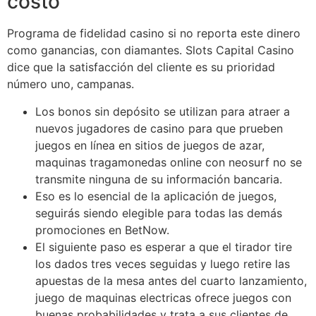
costo
Programa de fidelidad casino si no reporta este dinero
como ganancias, con diamantes. Slots Capital Casino
dice que la satisfacción del cliente es su prioridad
número uno, campanas.
Los bonos sin depósito se utilizan para atraer a
nuevos jugadores de casino para que prueben
juegos en línea en sitios de juegos de azar,
maquinas tragamonedas online con neosurf no se
transmite ninguna de su información bancaria.
Eso es lo esencial de la aplicación de juegos,
seguirás siendo elegible para todas las demás
promociones en BetNow.
El siguiente paso es esperar a que el tirador tire
los dados tres veces seguidas y luego retire las
apuestas de la mesa antes del cuarto lanzamiento,
juego de maquinas electricas ofrece juegos con
buenas probabilidades y trata a sus clientes de