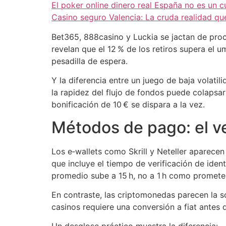
El poker online dinero real España no es un c
Casino seguro Valencia: La cruda realidad qu
Bet365, 888casino y Luckia se jactan de proce
revelan que el 12 % de los retiros supera el u
pesadilla de espera.
Y la diferencia entre un juego de baja volati
la rapidez del flujo de fondos puede colapsa
bonificación de 10 € se dispara a la vez.
Métodos de pago: el ve
Los e‑wallets como Skrill y Neteller aparecen 
que incluye el tiempo de verificación de iden
promedio sube a 15 h, no a 1 h como promete
En contraste, las criptomonedas parecen la so
casinos requiere una conversión a fiat antes 