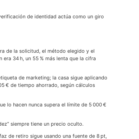
verificación de identidad actúa como un giro
ra de la solicitud, el método elegido y el
 era 34 h, un 55 % más lenta que la cifra
etiqueta de marketing; la casa sigue aplicando
05 € de tiempo ahorrado, según cálculos
e lo hacen nunca supera el límite de 5 000 €
dez” siempre tiene un precio oculto.
az de retiro sigue usando una fuente de 8 pt,