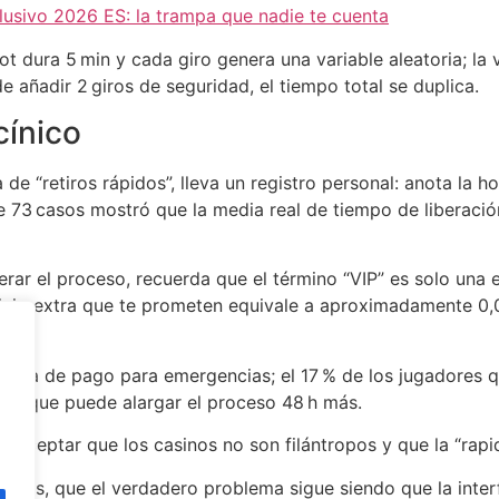
lusivo 2026 ES: la trampa que nadie te cuenta
t dura 5 min y cada giro genera una variable aleatoria; la 
de añadir 2 giros de seguridad, el tiempo total se duplica.
cínico
e “retiros rápidos”, lleva un registro personal: anota la ho
 73 casos mostró que la media real de tiempo de liberación
erar el proceso, recuerda que el término “VIP” es solo una 
ficio extra que te prometen equivale a aproximadamente 0,
nta de pago para emergencias; el 17 % de los jugadores qu
anual que puede alargar el proceso 48 h más.
es aceptar que los casinos no son filántropos y que la “rapi
tones, que el verdadero problema sigue siendo que la interf