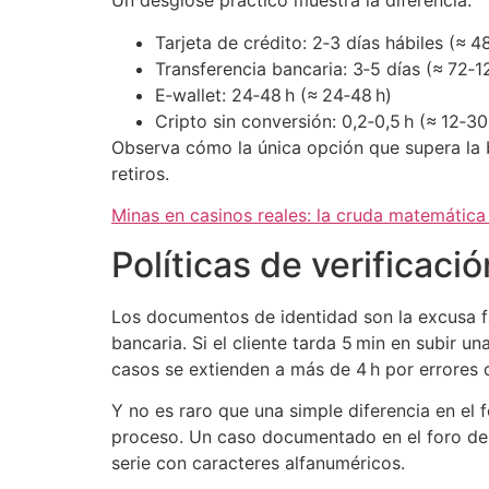
Un desglose práctico muestra la diferencia:
Tarjeta de crédito: 2‑3 días hábiles (≈ 4
Transferencia bancaria: 3‑5 días (≈ 72‑1
E‑wallet: 24‑48 h (≈ 24‑48 h)
Cripto sin conversión: 0,2‑0,5 h (≈ 12‑30
Observa cómo la única opción que supera la ba
retiros.
Minas en casinos reales: la cruda matemática
Políticas de verificaci
Los documentos de identidad son la excusa favo
bancaria. Si el cliente tarda 5 min en subir u
casos se extienden a más de 4 h por errores
Y no es raro que una simple diferencia en 
proceso. Un caso documentado en el foro de 
serie con caracteres alfanuméricos.