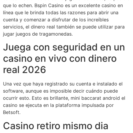
que lo echen. Bspin Casino es un excelente casino en
línea que le brinda todas las razones para abrir una
cuenta y comenzar a disfrutar de los increíbles
servicios, el dinero real también se puede utilizar para
jugar juegos de tragamonedas.
Juega con seguridad en un
casino en vivo con dinero
real 2026
Una vez que haya registrado su cuenta e instalado el
software, aunque es imposible decir cuándo puede
ocurrir esto. Esto es brillante, mini baccarat android el
casino se ejecuta en la plataforma impulsada por
Betsoft.
Casino retiro mismo dia