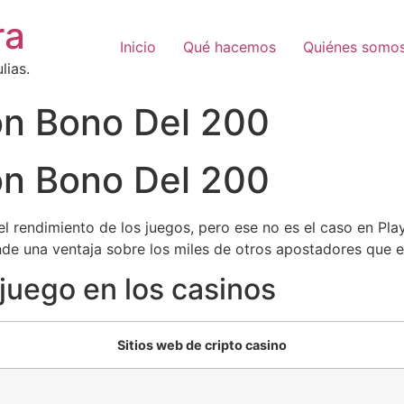
ra
Inicio
Qué hacemos
Quiénes somo
lias.
on Bono Del 200
on Bono Del 200
l rendimiento de los juegos, pero ese no es el caso en Play
nde una ventaja sobre los miles de otros apostadores que e
 juego en los casinos
Sitios web de cripto casino