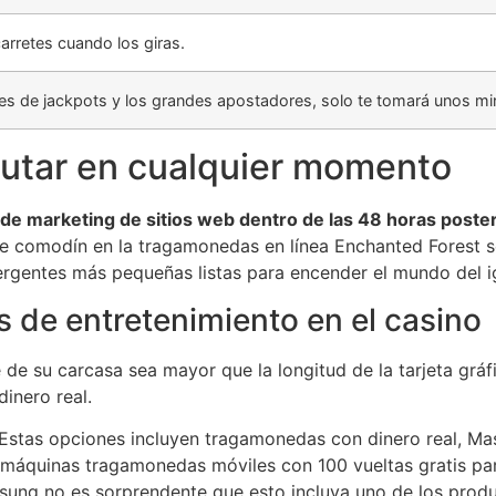
carretes cuando los giras.
es de jackpots y los grandes apostadores, solo te tomará unos min
rutar en cualquier momento
de marketing de sitios web dentro de las 48 horas posteri
de comodín en la tragamonedas en línea Enchanted Forest s
rgentes más pequeñas listas para encender el mundo del i
s de entretenimiento en el casino
 de su carcasa sea mayor que la longitud de la tarjeta grá
inero real.
Estas opciones incluyen tragamonedas con dinero real, Ma
 máquinas tragamonedas móviles con 100 vueltas gratis pa
ung no es sorprendente que esto incluya uno de los produc