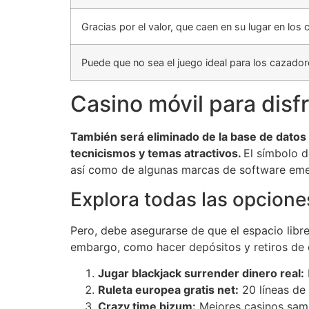
Gracias por el valor, que caen en su lugar en los 
Puede que no sea el juego ideal para los cazador
Casino móvil para disf
También será eliminado de la base de datos 
tecnicismos y temas atractivos.
El símbolo 
así como de algunas marcas de software eme
Explora todas las opcione
Pero, debe asegurarse de que el espacio libre
embargo, como hacer depósitos y retiros de d
Jugar blackjack surrender dinero real:
Ruleta europea gratis net:
20 líneas de
Crazy time bizum:
Mejores casinos sams