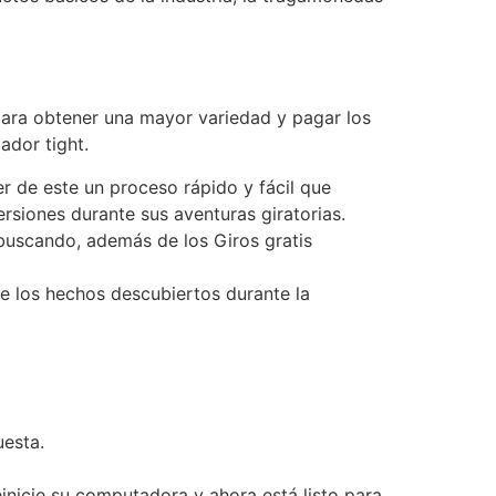
 para obtener una mayor variedad y pagar los
ador tight.
r de este un proceso rápido y fácil que
rsiones durante sus aventuras giratorias.
uscando, además de los Giros gratis
de los hechos descubiertos durante la
uesta.
reinicie su computadora y ahora está listo para