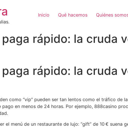
ra
Inicio
Qué hacemos
Quiénes somo
lias.
 paga rápido: la cruda 
 paga rápido: la cruda 
nden como “vip” pueden ser tan lentos como el tráfico de l
pago en menos de 24 horas. Por ejemplo, 888casino proces
dad.
r el menú de un restaurante de lujo: “gift” de 10 € suena g