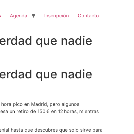
s
Agenda
Inscripción
Contacto
verdad que nadie
verdad que nadie
a hora pico en Madrid, pero algunos
a un retiro de 150 € en 12 horas, mientras
enial hasta que descubres que solo sirve para