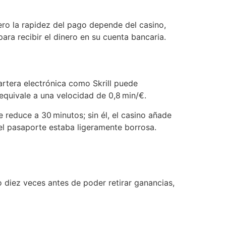
ero la rapidez del pago depende del casino,
ra recibir el dinero en su cuenta bancaria.
cartera electrónica como Skrill puede
equivale a una velocidad de 0,8 min/€.
 reduce a 30 minutos; sin él, el casino añade
del pasaporte estaba ligeramente borrosa.
no diez veces antes de poder retirar ganancias,