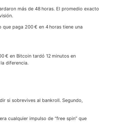
tardaron más de 48 horas. El promedio exacto
isión.
no que paga 200 € en 4 horas tiene una
0 € en Bitcoin tardó 12 minutos en
a diferencia.
dir si sobrevives al bankroll. Segundo,
era cualquier impulso de “free spin” que