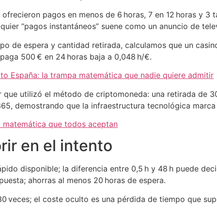
 ofrecieron pagos en menos de 6 horas, 7 en 12 horas y 3 
alquier “pagos instantáneos” suene como un anuncio de telev
empo de espera y cantidad retirada, calculamos que un casi
 paga 500 € en 24 horas baja a 0,048 h/€.
ito España: la trampa matemática que nadie quiere admitir
 que utilizó el método de criptomoneda: una retirada de 30
5, demostrando que la infraestructura tecnológica marca l
pa matemática que todos aceptan
ir en el intento
ido disponible; la diferencia entre 0,5 h y 48 h puede deci
apuesta; ahorras al menos 20 horas de espera.
30 veces; el coste oculto es una pérdida de tiempo que sup