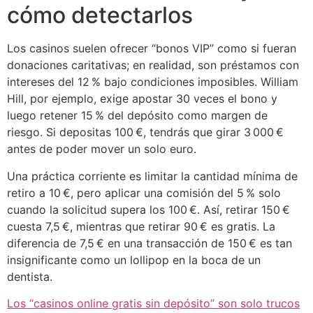
cómo detectarlos
Los casinos suelen ofrecer “bonos VIP” como si fueran
donaciones caritativas; en realidad, son préstamos con
intereses del 12 % bajo condiciones imposibles. William
Hill, por ejemplo, exige apostar 30 veces el bono y
luego retener 15 % del depósito como margen de
riesgo. Si depositas 100 €, tendrás que girar 3 000 €
antes de poder mover un solo euro.
Una práctica corriente es limitar la cantidad mínima de
retiro a 10 €, pero aplicar una comisión del 5 % solo
cuando la solicitud supera los 100 €. Así, retirar 150 €
cuesta 7,5 €, mientras que retirar 90 € es gratis. La
diferencia de 7,5 € en una transacción de 150 € es tan
insignificante como un lollipop en la boca de un
dentista.
Los “casinos online gratis sin depósito” son solo trucos