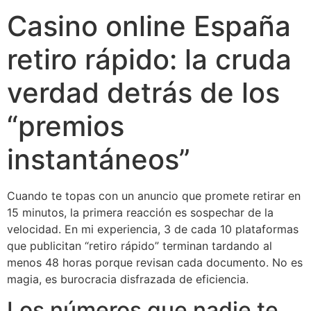
Casino online España
retiro rápido: la cruda
verdad detrás de los
“premios
instantáneos”
Cuando te topas con un anuncio que promete retirar en
15 minutos, la primera reacción es sospechar de la
velocidad. En mi experiencia, 3 de cada 10 plataformas
que publicitan “retiro rápido” terminan tardando al
menos 48 horas porque revisan cada documento. No es
magia, es burocracia disfrazada de eficiencia.
Los números que nadie te