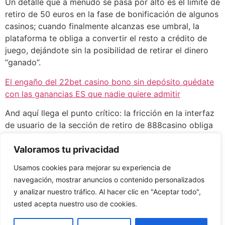
Un detalle que a menudo se pasa por alto es el límite de
retiro de 50 euros en la fase de bonificación de algunos
casinos; cuando finalmente alcanzas ese umbral, la
plataforma te obliga a convertir el resto a crédito de
juego, dejándote sin la posibilidad de retirar el dinero
“ganado”.
El engaño del 22bet casino bono sin depósito quédate
con las ganancias ES que nadie quiere admitir
And aquí llega el punto crítico: la fricción en la interfaz
de usuario de la sección de retiro de 888casino obliga
al jugador a desplazarse más de 200 píxeles antes de
Valoramos tu privacidad
encontrar el botón “Solicitar retiro”. Un deslizamiento de
0,2 segundos por cada clic suma una pérdida de tiempo
Usamos cookies para mejorar su experiencia de
que, al multiplicarse por 12 intentos al mes, equivale a
navegación, mostrar anuncios o contenido personalizados
casi 3 minutos de tu vida que podrías haber dedicado a
y analizar nuestro tráfico. Al hacer clic en "Aceptar todo",
algo más productivo.
usted acepta nuestro uso de cookies.
Viajes, eventos cuturales, conferencias y tertulias.