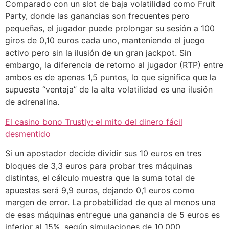
Comparado con un slot de baja volatilidad como Fruit
Party, donde las ganancias son frecuentes pero
pequeñas, el jugador puede prolongar su sesión a 100
giros de 0,10 euros cada uno, manteniendo el juego
activo pero sin la ilusión de un gran jackpot. Sin
embargo, la diferencia de retorno al jugador (RTP) entre
ambos es de apenas 1,5 puntos, lo que significa que la
supuesta “ventaja” de la alta volatilidad es una ilusión
de adrenalina.
El casino bono Trustly: el mito del dinero fácil
desmentido
Si un apostador decide dividir sus 10 euros en tres
bloques de 3,3 euros para probar tres máquinas
distintas, el cálculo muestra que la suma total de
apuestas será 9,9 euros, dejando 0,1 euros como
margen de error. La probabilidad de que al menos una
de esas máquinas entregue una ganancia de 5 euros es
inferior al 15%, según simulaciones de 10.000