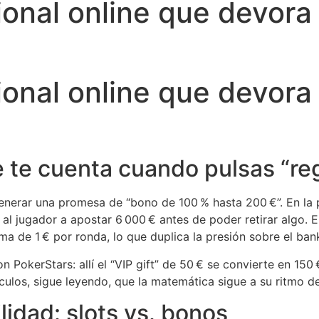
ional online que devora 
ional online que devora 
 te cuenta cuando pulsas “reg
generar una promesa de “bono de 100 % hasta 200 €”. En la p
a al jugador a apostar 6 000 € antes de poder retirar algo.
a de 1 € por ronda, lo que duplica la presión sobre el bank
PokerStars: allí el “VIP gift” de 50 € se convierte en 150 
lculos, sigue leyendo, que la matemática sigue a su ritmo d
lidad: slots vs. bonos