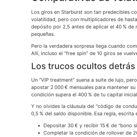
Los giros en Starburst son tan predecibles co
volatilidad, pero con multiplicadores de has
depósito por 2,5 antes de aplicar el 40 % de 
pequeñas.
Pero la verdadera sorpresa llega cuando comp
Allí, incluso el “free spin” de 10 giros se vu
Los trucos ocultos detrás
Un “VIP treatment” suena a suite de lujo, per
apostar 2 000 € mensuales para mantener su es
condición supera el 400 % de tu capital inicial
Y no olvides la cláusula del “código de condu
0,5 % del saldo disponible. Esa regla, escrita
Depositar 30 € y recibir 15 € de “bono s
Completar la condición de rollover de 2