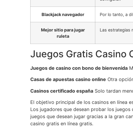
Blackjack navegador
Por lo tanto, a d
Mejor sitio para jugar
Las estrategias 
ruleta
Juegos Gratis Casino 
Juegos de casino con bono de bienvenida
Mi
Casas de apuestas casino online
Otra opción
Casinos certificado españa
Solo tardan meno
El objetivo principal de los casinos en línea
Los jugadores que desean probar los juegos 
juegos que desean jugar gracias a la gran c
casino gratis en línea gratis.