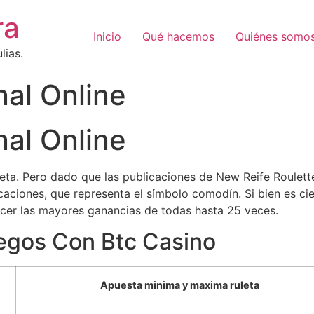
ra
Inicio
Qué hacemos
Quiénes somo
lias.
nal Online
nal Online
ta. Pero dado que las publicaciones de New Reife Roulette 
licaciones, que representa el símbolo comodín. Si bien es c
recer las mayores ganancias de todas hasta 25 veces.
uegos Con Btc Casino
Apuesta minima y maxima ruleta