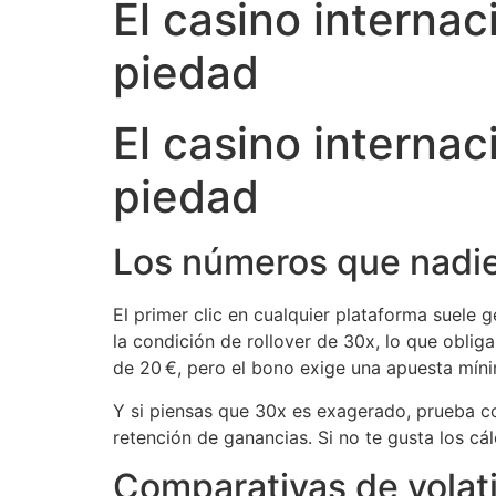
El casino internac
piedad
El casino internac
piedad
Los números que nadie
El primer clic en cualquier plataforma suele 
la condición de rollover de 30x, lo que oblig
de 20 €, pero el bono exige una apuesta mínim
Y si piensas que 30x es exagerado, prueba con 
retención de ganancias. Si no te gusta los cá
Comparativas de volati