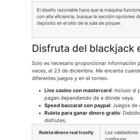
El diseño razonable hace que la máquina funcion
con alta eficiencia, busque la sección opciones d
depósito en el sitio de la sala de póquer.
Disfruta del blackjack 
Solo es necesario proporcionar información p
veces, el 23 de diciembre. Me encanta cuand
diferentes juegos y en el torneo.
Live casino con mastercard
: Incluso si
pagan dependiendo de a dónde vaya.
Speed baccarat con paypal
: Juegos de 
Ruleta para ganar dinero gratis
: Debido
disfrutes.
Ruleta dinero real trustly
Los validadores 
configurar.