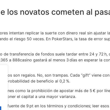
e los novatos cometen al pasa
es intentan replicar la suerte con dinero real sin ajustar l
tando el riesgo 50 veces. En PokerStars, la tasa de error su
eso de transferencia de fondos suele tardar entre 24 y 72 
365 a 888casino gastará al menos 3 días en esperar la con
gratuitos son regalos. No, son trampas. Cada “gift” viene co
 la probabilidad de beneficio al 0,2 %.
ciones como la prohibición de apostar más de 5 € por línea 
a exponer el capital a una mayor varianza.
itante fuente de 9 pt en los términos y condiciones; leer eso