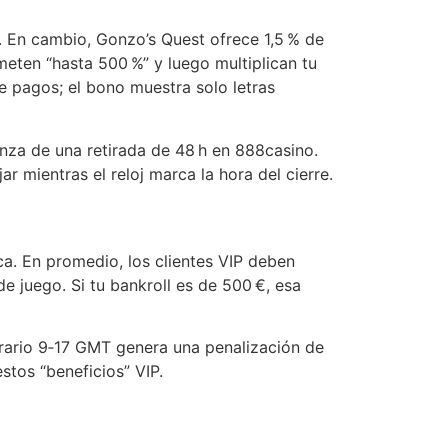
d. En cambio, Gonzo’s Quest ofrece 1,5 % de
meten “hasta 500 %” y luego multiplican tu
de pagos; el bono muestra solo letras
nza de una retirada de 48 h en 888casino.
ar mientras el reloj marca la hora del cierre.
sca. En promedio, los clientes VIP deben
e juego. Si tu bankroll es de 500 €, esa
horario 9‑17 GMT genera una penalización de
stos “beneficios” VIP.