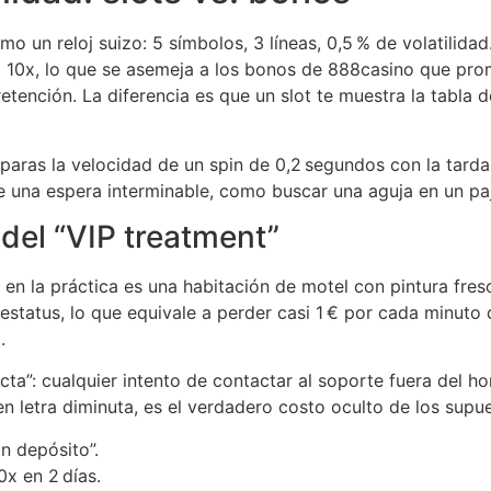
mo un reloj suizo: 5 símbolos, 3 líneas, 0,5 % de volatilida
ta 10x, lo que se asemeja a los bonos de 888casino que pro
retención. La diferencia es que un slot te muestra la tabla 
aras la velocidad de un spin de 0,2 segundos con la tarda
elve una espera interminable, como buscar una aguja en un paj
 del “VIP treatment”
o en la práctica es una habitación de motel con pintura fre
tatus, lo que equivale a perder casi 1 € por cada minuto d
.
cta”: cualquier intento de contactar al soporte fuera del 
 en letra diminuta, es el verdadero costo oculto de los supue
in depósito”.
0x en 2 días.