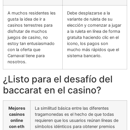
A muchos residentes les
Debe desplazarse a la
gusta la idea de ir a
variante de ruleta de su
casinos terrestres para
elección y comenzar a jugar
disfrutar de muchos
a la ruleta en línea de forma
juegos de casino, no
gratuita haciendo clic en el
estoy tan entusiasmado
icono, los pagos son
con la oferta que
mucho más rápidos que el
Carnaval tiene para
sistema bancario.
nosotros.
¿Listo para el desafío del
baccarat en el casino?
Mejores
La similitud básica entre las diferentes
casinos
tragamonedas es el hecho de que todas
online
requieren que los usuarios reúnan líneas de
con eth
símbolos idénticos para obtener premios