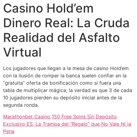
Casino Hold’em
Dinero Real: La Cruda
Realidad del Asfalto
Virtual
Los jugadores que llegan a la mesa de casino Hold’em
con la ilusión de romper la banca suelen confiar en la
“gratuita” oferta de bonificación como si fuera una
tabla de multiplicar mágica; la verdad es que 3 de cada
10 jugadores pierden su depósito inicial antes de la
segunda ronda.
Marathonbet Casino 150 Free Spins Sin Depósito
Exclusivo ES: La Trampa del “Regalo” que No Vale Ni la
Pena