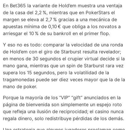
En Bet365 la variante de Hold’em muestra una ventaja
de la casa del 2,2 %, mientras que en PokerStars el
margen se eleva al 2,7 % gracias a una mecánica de
apuestas mínima de 0,10 € que obliga a los novatos a
arriesgar el 10 % de su bankroll en el primer flop.
Y eso no es todo: comparar la velocidad de una ronda
de Hold’em con el giro de Starburst resulta revelador;
en menos de 30 segundos el crupier virtual decide si la
mano gana, mientras que un spin de Starburst rara vez
supera los 15 segundos, pero la volatilidad de la
tragamonedas puede ser diez veces mayor que la de la
mano de poker.
Porque la mayoría de los “VIP” “gift” anunciados en la
página de bienvenida son simplemente un espejo roto
que refleja una ilusión de reciprocidad; el casino nunca
regala dinero, solo redistribuye pérdidas de los demás.
Una estrategia que algunos jugadores proclaman como