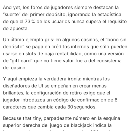
And yet, los foros de jugadores siempre destacan la
“suerte” del primer depósito, ignorando la estadística
de que el 73 % de los usuarios nunca supera el requisito
de apuesta.
Un último ejemplo gris: en algunos casinos, el “bono sin
depósito” se paga en créditos internos que sólo pueden
usarse en slots de baja rentabilidad, como una versión
de “gift card” que no tiene valor fuera del ecosistema
del casino.
Y aquí empieza la verdadera ironía: mientras los
diseñadores de UI se empeñan en crear menús
brillantes, la configuración de retiro exige que el
jugador introduzca un código de confirmación de 8
caracteres que cambia cada 30 segundos.
Because that tiny, parpadeante número en la esquina
superior derecha del juego de blackjack indica la