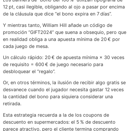
12 pt, casi ilegible, obligando al ojo a pasar por encima
de la cláusula que dice “el bono expira en 7 días”.
Y mientras tanto, William Hill añade un código de
promoción “GIFT2024” que suena a obsequio, pero que
en realidad obliga a una apuesta mínima de 20 € por
cada juego de mesa.
Un cálculo rápido: 20 € de apuesta mínima × 30 veces
de requisito = 600 € de juego necesario para
desbloquear el “regalo”.
Or, en otros términos, la ilusión de recibir algo gratis se
desvanece cuando el jugador necesita gastar 12 veces
la cantidad del bono para siquiera considerar una
retirada.
Esta estrategia recuerda a la de los coupons de
descuento en supermercados: el 5 % de descuento
parece atractivo, pero el cliente termina comprando