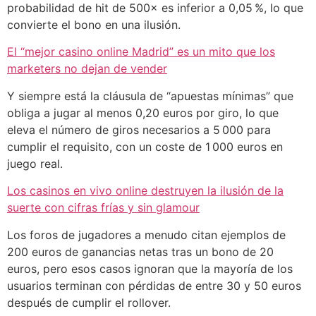
probabilidad de hit de 500× es inferior a 0,05 %, lo que
convierte el bono en una ilusión.
El “mejor casino online Madrid” es un mito que los
marketers no dejan de vender
Y siempre está la cláusula de “apuestas mínimas” que
obliga a jugar al menos 0,20 euros por giro, lo que
eleva el número de giros necesarios a 5 000 para
cumplir el requisito, con un coste de 1 000 euros en
juego real.
Los casinos en vivo online destruyen la ilusión de la
suerte con cifras frías y sin glamour
Los foros de jugadores a menudo citan ejemplos de
200 euros de ganancias netas tras un bono de 20
euros, pero esos casos ignoran que la mayoría de los
usuarios terminan con pérdidas de entre 30 y 50 euros
después de cumplir el rollover.