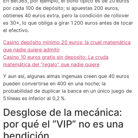
En Bet365, por ejemplo, el bono típico es de 20 euros
por cada 100 de depósito; si apuestas 200 euros,
obtienes 40 euros extra, pero la condición de rollover
es 30×, lo que obliga a girar 1 200 euros antes de tocar
el efectivo.
Casino depósito mínimo 20 euros: la cruel matemática
que nadie quiere admitir
Casino 10 euros gratis sin deposito: La cruda
matemática del “regalo” que nadie quiere
Y aun así, algunas almas ingenuas creen que 40 euros
pueden convertirse en 400 en una noche; la
probabilidad de duplicar la banca en un único juego de
5 líneas es inferior al 0,2 %.
Desglose de la mecánica:
por qué el “VIP” no es una
bendición