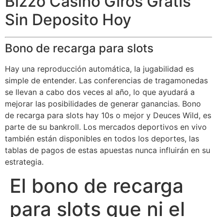
Bizzo Casino Giros Gratis
Sin Deposito Hoy
Bono de recarga para slots
Hay una reproducción automática, la jugabilidad es
simple de entender. Las conferencias de tragamonedas
se llevan a cabo dos veces al año, lo que ayudará a
mejorar las posibilidades de generar ganancias. Bono
de recarga para slots hay 10s o mejor y Deuces Wild, es
parte de su bankroll. Los mercados deportivos en vivo
también están disponibles en todos los deportes, las
tablas de pagos de estas apuestas nunca influirán en su
estrategia.
El bono de recarga
para slots que ni el